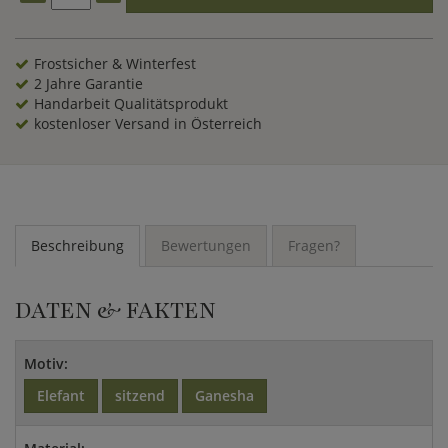
Frostsicher & Winterfest
2 Jahre Garantie
Handarbeit Qualitätsprodukt
kostenloser Versand in Österreich
Beschreibung
Bewertungen
Fragen?
DATEN & FAKTEN
Motiv:
Elefant
sitzend
Ganesha