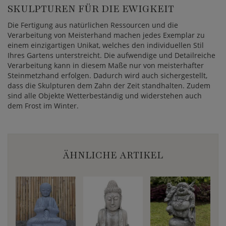
SKULPTUREN FÜR DIE EWIGKEIT
Die Fertigung aus natürlichen Ressourcen und die
Verarbeitung von Meisterhand machen jedes Exemplar zu
einem einzigartigen Unikat, welches den individuellen Stil
Ihres Gartens unterstreicht. Die aufwendige und Detailreiche
Verarbeitung kann in diesem Maße nur von meisterhafter
Steinmetzhand erfolgen. Dadurch wird auch sichergestellt,
dass die Skulpturen dem Zahn der Zeit standhalten. Zudem
sind alle Objekte Wetterbeständig und widerstehen auch
dem Frost im Winter.
ÄHNLICHE ARTIKEL