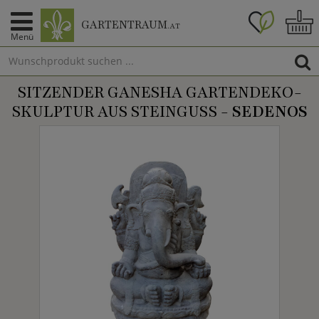
GARTENTRAUM
.AT
Menü
SITZENDER GANESHA GARTENDEKO-
SKULPTUR AUS STEINGUSS -
SEDENOS