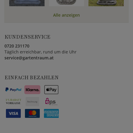
Alle anzeigen
KUNDENSERVICE
0720 231170
Täglich erreichbar, rund um die Uhr
service@gartentraum.at
EINFACH BEZAHLEN