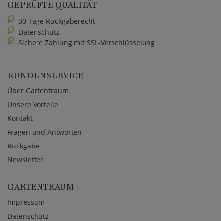
GEPRÜFTE QUALITÄT
30 Tage Rückgaberecht
Datenschutz
Sichere Zahlung mit SSL-Verschlüsselung
KUNDENSERVICE
Über Gartentraum
Unsere Vorteile
Kontakt
Fragen und Antworten
Rückgabe
Newsletter
GARTENTRAUM
Impressum
Datenschutz