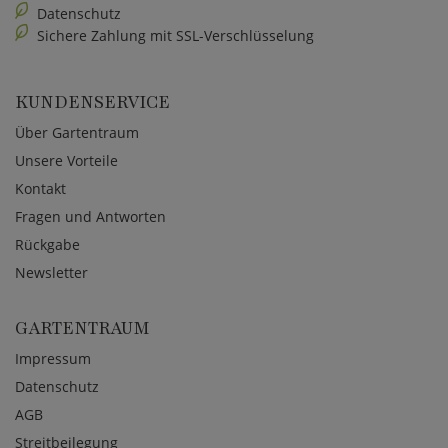
Datenschutz
Sichere Zahlung mit SSL-Verschlüsselung
KUNDENSERVICE
Über Gartentraum
Unsere Vorteile
Kontakt
Fragen und Antworten
Rückgabe
Newsletter
GARTENTRAUM
Impressum
Datenschutz
AGB
Streitbeilegung