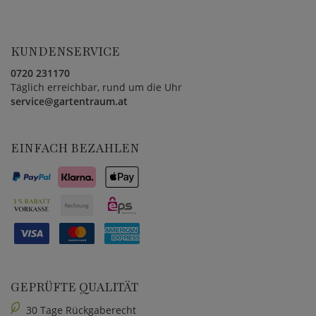
KUNDENSERVICE
0720 231170
Täglich erreichbar, rund um die Uhr
service@gartentraum.at
EINFACH BEZAHLEN
GEPRÜFTE QUALITÄT
30 Tage Rückgaberecht