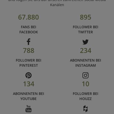
Kanälen
67.880
895
FANS BEI
FOLLOWER BEI
FACEBOOK
TWITTER
788
234
FOLLOWER BEI
ABONNENTEN BEI
PINTEREST
INSTAGRAM
134
10
ABONNENTEN BEI
FOLLOWER BEI
YOUTUBE
HOUZZ