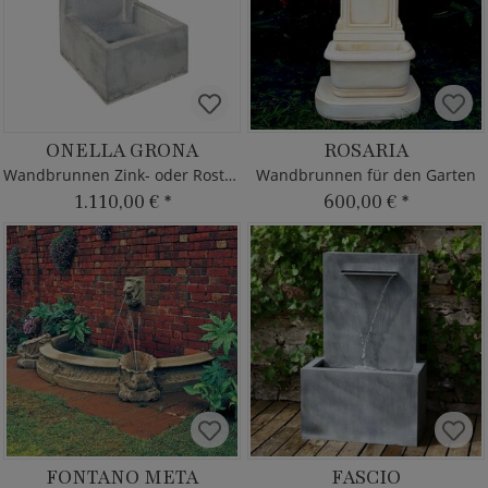
ONELLA GRONA
ROSARIA
Wandbrunnen Zink- oder Rostoptik
Wandbrunnen für den Garten
1.110,00 €
*
600,00 €
*
FONTANO META
FASCIO