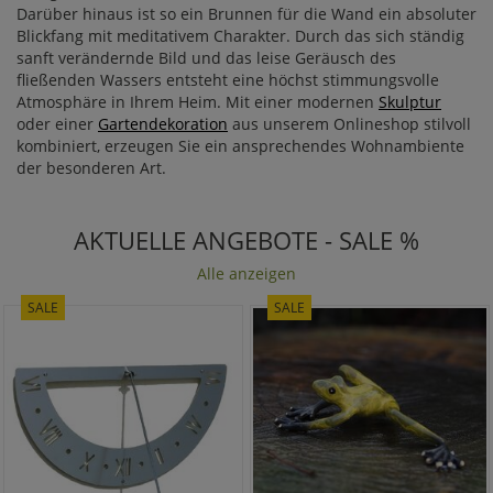
Darüber hinaus ist so ein Brunnen für die Wand ein absoluter
Blickfang mit meditativem Charakter. Durch das sich ständig
sanft verändernde Bild und das leise Geräusch des
fließenden Wassers entsteht eine höchst stimmungsvolle
Atmosphäre in Ihrem Heim. Mit einer modernen
Skulptur
oder einer
Gartendekoration
aus unserem Onlineshop stilvoll
kombiniert, erzeugen Sie ein ansprechendes Wohnambiente
der besonderen Art.
AKTUELLE ANGEBOTE - SALE %
Alle anzeigen
SALE
SALE