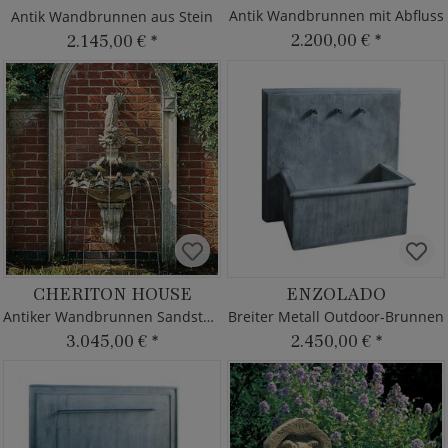
Antik Wandbrunnen mit Abfluss
Antik Wandbrunnen aus Stein
2.200,00 €
*
2.145,00 €
*
CHERITON HOUSE
ENZOLADO
Antiker Wandbrunnen Sandstein
Breiter Metall Outdoor-Brunnen
3.045,00 €
*
2.450,00 €
*