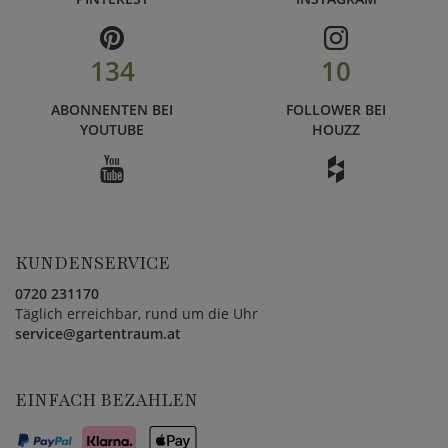
134
10
ABONNENTEN BEI
FOLLOWER BEI
YOUTUBE
HOUZZ
KUNDENSERVICE
0720 231170
Täglich erreichbar, rund um die Uhr
service@gartentraum.at
EINFACH BEZAHLEN