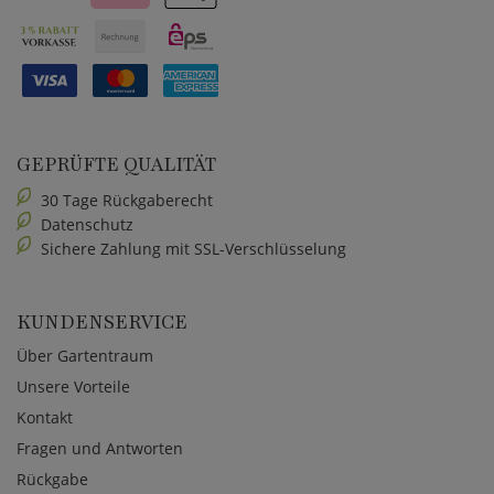
GEPRÜFTE QUALITÄT
30 Tage Rückgaberecht
Datenschutz
Sichere Zahlung mit SSL-Verschlüsselung
KUNDENSERVICE
Über Gartentraum
Unsere Vorteile
Kontakt
Fragen und Antworten
Rückgabe