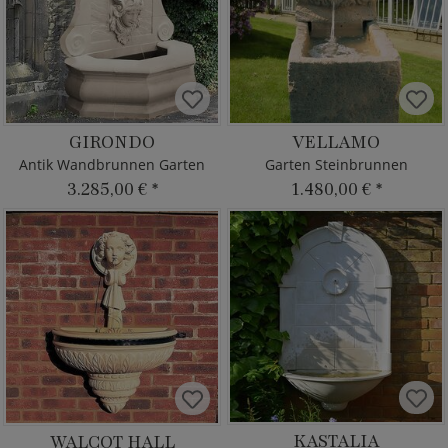
GIRONDO
VELLAMO
Antik Wandbrunnen Garten
Garten Steinbrunnen
3.285,00 €
*
1.480,00 €
*
KASTALIA
WALCOT HALL