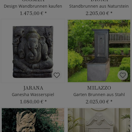
Design Wandbrunnen kaufen
Standbrunnen aus Naturstein
1.475,00 €
*
2.205,00 €
*
JARANA
MILAZZO
Ganesha Wasserspiel
Garten Brunnen aus Stahl
1.080,00 €
*
2.025,00 €
*