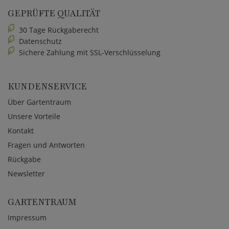
GEPRÜFTE QUALITÄT
30 Tage Rückgaberecht
Datenschutz
Sichere Zahlung mit SSL-Verschlüsselung
KUNDENSERVICE
Über Gartentraum
Unsere Vorteile
Kontakt
Fragen und Antworten
Rückgabe
Newsletter
GARTENTRAUM
Impressum