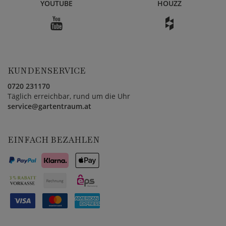
YOUTUBE
HOUZZ
KUNDENSERVICE
0720 231170
Täglich erreichbar, rund um die Uhr
service@gartentraum.at
EINFACH BEZAHLEN