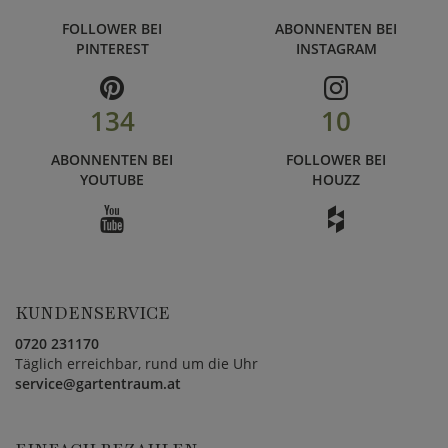
FOLLOWER BEI
ABONNENTEN BEI
PINTEREST
INSTAGRAM
134
10
ABONNENTEN BEI
FOLLOWER BEI
YOUTUBE
HOUZZ
KUNDENSERVICE
0720 231170
Täglich erreichbar, rund um die Uhr
service@gartentraum.at