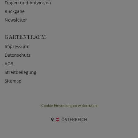
Fragen und Antworten
Rückgabe
Newsletter
GARTENTRAUM
Impressum
Datenschutz
AGB
Streitbeilegung
Sitemap
Cookie Einstellungen widerrufen
ÖSTERREICH