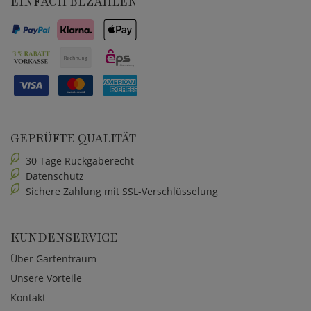
EINFACH BEZAHLEN
GEPRÜFTE QUALITÄT
30 Tage Rückgaberecht
Datenschutz
Sichere Zahlung mit SSL-Verschlüsselung
KUNDENSERVICE
Über Gartentraum
Unsere Vorteile
Kontakt