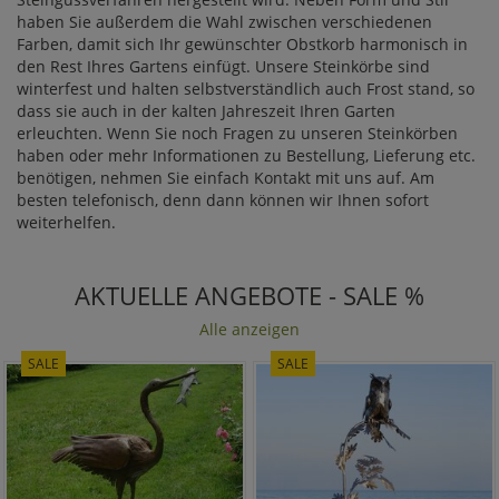
haben Sie außerdem die Wahl zwischen verschiedenen
Farben, damit sich Ihr gewünschter Obstkorb harmonisch in
den Rest Ihres Gartens einfügt. Unsere Steinkörbe sind
winterfest und halten selbstverständlich auch Frost stand, so
dass sie auch in der kalten Jahreszeit Ihren Garten
erleuchten. Wenn Sie noch Fragen zu unseren Steinkörben
haben oder mehr Informationen zu Bestellung, Lieferung etc.
benötigen, nehmen Sie einfach Kontakt mit uns auf. Am
besten telefonisch, denn dann können wir Ihnen sofort
weiterhelfen.
AKTUELLE ANGEBOTE - SALE %
Alle anzeigen
SALE
SALE