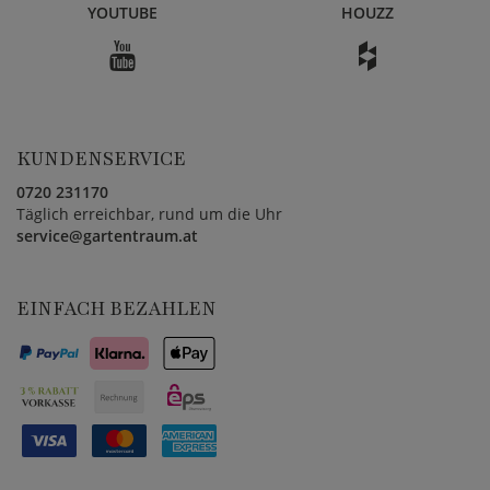
YOUTUBE
HOUZZ
KUNDENSERVICE
0720 231170
Täglich erreichbar, rund um die Uhr
service@gartentraum.at
EINFACH BEZAHLEN