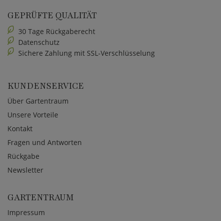
GEPRÜFTE QUALITÄT
30 Tage Rückgaberecht
Datenschutz
Sichere Zahlung mit SSL-Verschlüsselung
KUNDENSERVICE
Über Gartentraum
Unsere Vorteile
Kontakt
Fragen und Antworten
Rückgabe
Newsletter
GARTENTRAUM
Impressum