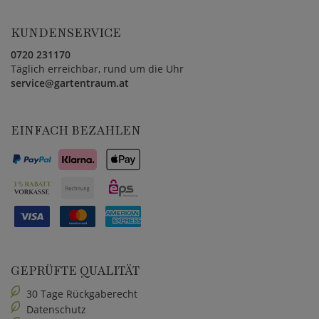
KUNDENSERVICE
0720 231170
Täglich erreichbar, rund um die Uhr
service@gartentraum.at
EINFACH BEZAHLEN
GEPRÜFTE QUALITÄT
30 Tage Rückgaberecht
Datenschutz