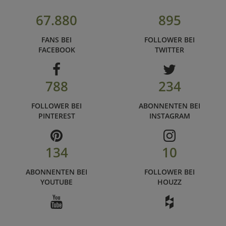
67.880
895
FANS BEI
FOLLOWER BEI
FACEBOOK
TWITTER
788
234
FOLLOWER BEI
ABONNENTEN BEI
PINTEREST
INSTAGRAM
134
10
ABONNENTEN BEI
FOLLOWER BEI
YOUTUBE
HOUZZ