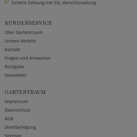
Sichere Zahlung mit SSL-Verschlüsselung
KUNDENSERVICE
Über Gartentraum
Unsere Vorteile
Kontakt
Fragen und Antworten
Rückgabe
Newsletter
GARTENTRAUM
Impressum
Datenschutz
AGB
Streitbeilegung
Sitemap