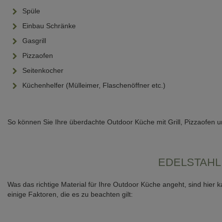
Spüle
Einbau Schränke
Gasgrill
Pizzaofen
Seitenkocher
Küchenhelfer (Mülleimer, Flaschenöffner etc.)
So können Sie Ihre überdachte Outdoor Küche mit Grill, Pizzaofen
EDELSTAHL,
Was das richtige Material für Ihre Outdoor Küche angeht, sind hier k
einige Faktoren, die es zu beachten gilt: