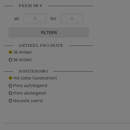
PREIS IN €
ab
bis
FILTERN
ARTIKEL PRO SEITE
36 Artikel
96 Artikel
SORTIERUNG
mit Liebe handsortiert
Preis aufsteigend
Preis absteigend
Neueste zuerst