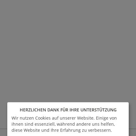
HERZLICHEN DANK FÜR IHRE UNTERSTÜTZUNG
Wir nutzen Cookies auf unserer Website. Einige von
ihnen sind essenziell, während andere uns helfen,
diese Website und Ihre Erfahrung zu verbessern.