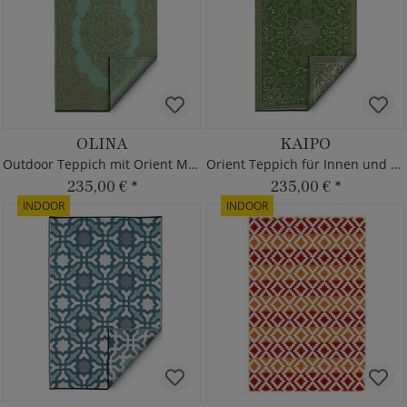
OLINA
KAIPO
Outdoor Teppich mit Orient Muster
Orient Teppich für Innen und Außen
235,00 €
*
235,00 €
*
INDOOR
INDOOR