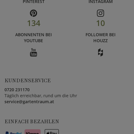
PINTEREST
INSTAGRAM
134
10
ABONNENTEN BEI
FOLLOWER BEI
YOUTUBE
HOUZZ
KUNDENSERVICE
0720 231170
Täglich erreichbar, rund um die Uhr
service@gartentraum.at
EINFACH BEZAHLEN