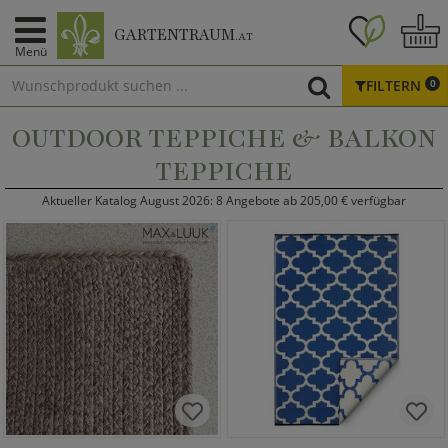
GARTENTRAUM
.AT
Menü
FILTERN
0
OUTDOOR TEPPICHE & BALKON
TEPPICHE
Aktueller Katalog August 2026: 8 Angebote ab 205,00 € verfügbar