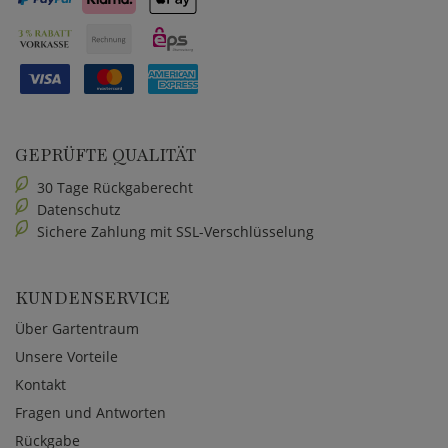
GEPRÜFTE QUALITÄT
30 Tage Rückgaberecht
Datenschutz
Sichere Zahlung mit SSL-Verschlüsselung
KUNDENSERVICE
Über Gartentraum
Unsere Vorteile
Kontakt
Fragen und Antworten
Rückgabe