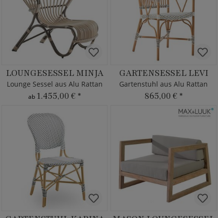
LOUNGESESSEL MINJA
GARTENSESSEL LEVI
Lounge Sessel aus Alu Rattan
Gartenstuhl aus Alu Rattan
1.455,00 €
*
865,00 €
*
ab