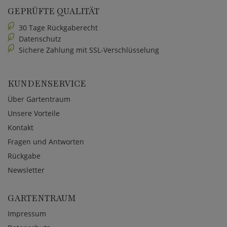
GEPRÜFTE QUALITÄT
30 Tage Rückgaberecht
Datenschutz
Sichere Zahlung mit SSL-Verschlüsselung
KUNDENSERVICE
Über Gartentraum
Unsere Vorteile
Kontakt
Fragen und Antworten
Rückgabe
Newsletter
GARTENTRAUM
Impressum