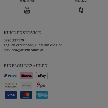
YOUTUBE
HOUZZ
KUNDENSERVICE
0720 231170
Täglich erreichbar, rund um die Uhr
service@gartentraum.at
EINFACH BEZAHLEN