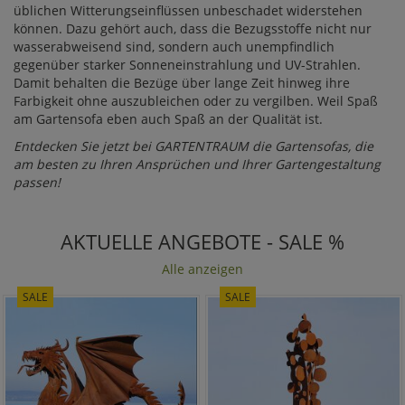
üblichen Witterungseinflüssen unbeschadet widerstehen
können. Dazu gehört auch, dass die Bezugsstoffe nicht nur
wasserabweisend sind, sondern auch unempfindlich
gegenüber starker Sonneneinstrahlung und UV-Strahlen.
Damit behalten die Bezüge über lange Zeit hinweg ihre
Farbigkeit ohne auszubleichen oder zu vergilben. Weil Spaß
am Gartensofa eben auch Spaß an der Qualität ist.
Entdecken Sie jetzt bei GARTENTRAUM die Gartensofas, die
am besten zu Ihren Ansprüchen und Ihrer Gartengestaltung
passen!
AKTUELLE ANGEBOTE - SALE %
Alle anzeigen
SALE
SALE