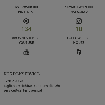
FOLLOWER BEI
ABONNENTEN BEI
PINTEREST
INSTAGRAM
134
10
ABONNENTEN BEI
FOLLOWER BEI
YOUTUBE
HOUZZ
KUNDENSERVICE
0720 231170
Täglich erreichbar, rund um die Uhr
service@gartentraum.at