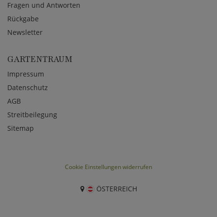
Fragen und Antworten
Rückgabe
Newsletter
GARTENTRAUM
Impressum
Datenschutz
AGB
Streitbeilegung
Sitemap
Cookie Einstellungen widerrufen
ÖSTERREICH