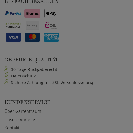
EINFACH BEZAHLEN
GEPRÜFTE QUALITÄT
30 Tage Rückgaberecht
Datenschutz
Sichere Zahlung mit SSL-Verschlüsselung
KUNDENSERVICE
Über Gartentraum
Unsere Vorteile
Kontakt