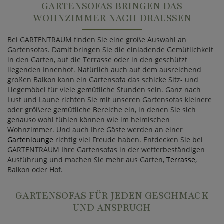
GARTENSOFAS BRINGEN DAS
WOHNZIMMER NACH DRAUSSEN
Bei GARTENTRAUM finden Sie eine große Auswahl an
Gartensofas. Damit bringen Sie die einladende Gemütlichkeit
in den Garten, auf die Terrasse oder in den geschützt
liegenden Innenhof. Natürlich auch auf dem ausreichend
großen Balkon kann ein Gartensofa das schicke Sitz- und
Liegemöbel für viele gemütliche Stunden sein. Ganz nach
Lust und Laune richten Sie mit unseren Gartensofas kleinere
oder größere gemütliche Bereiche ein, in denen Sie sich
genauso wohl fühlen können wie im heimischen
Wohnzimmer. Und auch Ihre Gäste werden an einer
Gartenlounge
richtig viel Freude haben. Entdecken Sie bei
GARTENTRAUM Ihre Gartensofas in der wetterbeständigen
Ausführung und machen Sie mehr aus Garten,
Terrasse
,
Balkon oder Hof.
GARTENSOFAS FÜR JEDEN GESCHMACK
UND ANSPRUCH