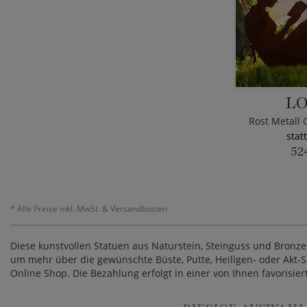
LO
Rost Metall 
stat
52
*
Alle Preise inkl. MwSt. & Versandkosten
Diese kunstvollen Statuen aus Naturstein, Steinguss und Bronze 
um mehr über die gewünschte Büste, Putte, Heiligen- oder Akt-Sk
Online Shop. Die Bezahlung erfolgt in einer von Ihnen favorisier