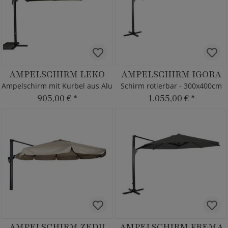
AMPELSCHIRM LEKO
AMPELSCHIRM IGORA
Ampelschirm mit Kurbel aus Alu
Schirm rotierbar - 300x400cm
905,00 €
*
1.055,00 €
*
AMPELSCHIRM ZEDU
AMPELSCHIRM FREMA