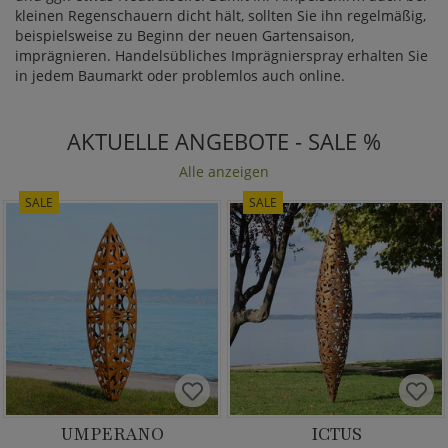
kleinen Regenschauern dicht hält, sollten Sie ihn regelmäßig,
beispielsweise zu Beginn der neuen Gartensaison,
imprägnieren. Handelsübliches Imprägnierspray erhalten Sie
in jedem Baumarkt oder problemlos auch online.
AKTUELLE ANGEBOTE - SALE %
Alle anzeigen
SALE
SALE
UMPERANO
ICTUS