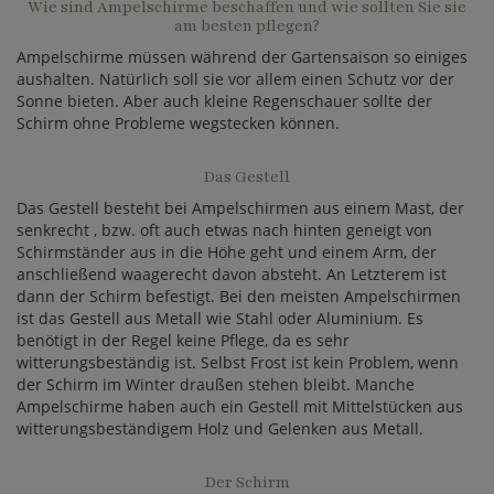
Wie sind Ampelschirme beschaffen und wie sollten Sie sie
am besten pflegen?
Ampelschirme müssen während der Gartensaison so einiges
aushalten. Natürlich soll sie vor allem einen Schutz vor der
Sonne bieten. Aber auch kleine Regenschauer sollte der
Schirm ohne Probleme wegstecken können.
Das Gestell
Das Gestell besteht bei Ampelschirmen aus einem Mast, der
senkrecht , bzw. oft auch etwas nach hinten geneigt von
Schirmständer aus in die Höhe geht und einem Arm, der
anschließend waagerecht davon absteht. An Letzterem ist
dann der Schirm befestigt. Bei den meisten Ampelschirmen
ist das Gestell aus Metall wie Stahl oder Aluminium. Es
benötigt in der Regel keine Pflege, da es sehr
witterungsbeständig ist. Selbst Frost ist kein Problem, wenn
der Schirm im Winter draußen stehen bleibt. Manche
Ampelschirme haben auch ein Gestell mit Mittelstücken aus
witterungsbeständigem Holz und Gelenken aus Metall.
Der Schirm