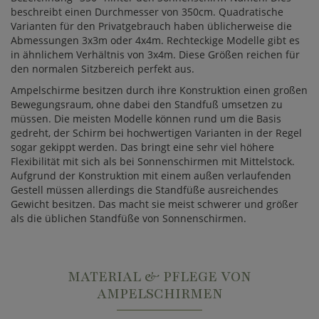
beschreibt einen Durchmesser von 350cm. Quadratische
Varianten für den Privatgebrauch haben üblicherweise die
Abmessungen 3x3m oder 4x4m. Rechteckige Modelle gibt es
in ähnlichem Verhältnis von 3x4m. Diese Größen reichen für
den normalen Sitzbereich perfekt aus.
Ampelschirme besitzen durch ihre Konstruktion einen großen
Bewegungsraum, ohne dabei den Standfuß umsetzen zu
müssen. Die meisten Modelle können rund um die Basis
gedreht, der Schirm bei hochwertigen Varianten in der Regel
sogar gekippt werden. Das bringt eine sehr viel höhere
Flexibilität mit sich als bei Sonnenschirmen mit Mittelstock.
Aufgrund der Konstruktion mit einem außen verlaufenden
Gestell müssen allerdings die Standfüße ausreichendes
Gewicht besitzen. Das macht sie meist schwerer und größer
als die üblichen Standfüße von Sonnenschirmen.
MATERIAL & PFLEGE VON
AMPELSCHIRMEN