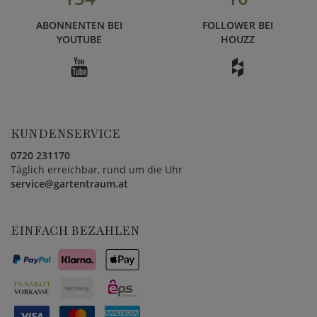
ABONNENTEN BEI
FOLLOWER BEI
YOUTUBE
HOUZZ
KUNDENSERVICE
0720 231170
Täglich erreichbar, rund um die Uhr
service@gartentraum.at
EINFACH BEZAHLEN