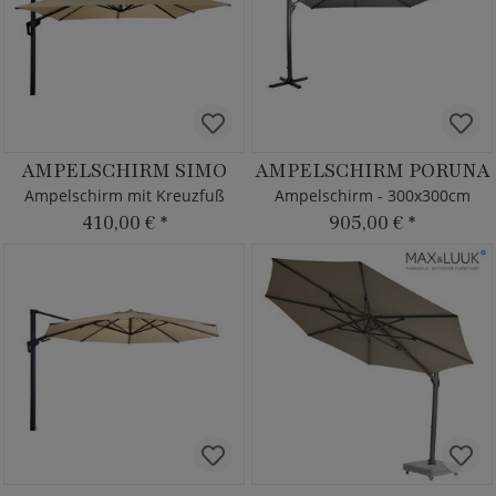
AMPELSCHIRM SIMO
AMPELSCHIRM PORUNA
Ampelschirm mit Kreuzfuß
Ampelschirm - 300x300cm
410,00 €
*
905,00 €
*