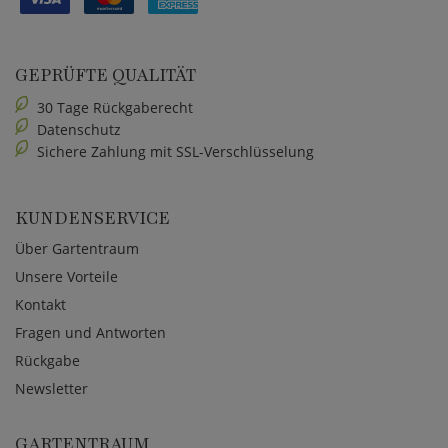
GEPRÜFTE QUALITÄT
30 Tage Rückgaberecht
Datenschutz
Sichere Zahlung mit SSL-Verschlüsselung
KUNDENSERVICE
Über Gartentraum
Unsere Vorteile
Kontakt
Fragen und Antworten
Rückgabe
Newsletter
GARTENTRAUM