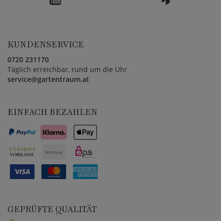
KUNDENSERVICE
0720 231170
Täglich erreichbar, rund um die Uhr
service@gartentraum.at
EINFACH BEZAHLEN
GEPRÜFTE QUALITÄT