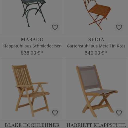
MARADO
SEDIA
Klappstuhl aus Schmiedeeisen
Gartenstuhl aus Metall in Rost
835,00 €
*
540,00 €
*
BLAKE HOCHLEHNER
HARRIETT KLAPPSTUHL