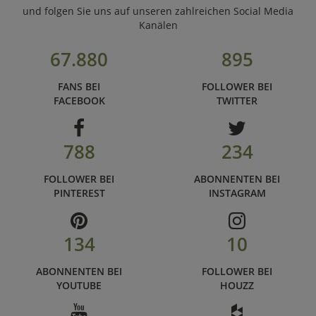
und folgen Sie uns auf unseren zahlreichen Social Media
Kanälen
67.880
895
FANS BEI
FOLLOWER BEI
FACEBOOK
TWITTER
788
234
FOLLOWER BEI
ABONNENTEN BEI
PINTEREST
INSTAGRAM
134
10
ABONNENTEN BEI
FOLLOWER BEI
YOUTUBE
HOUZZ