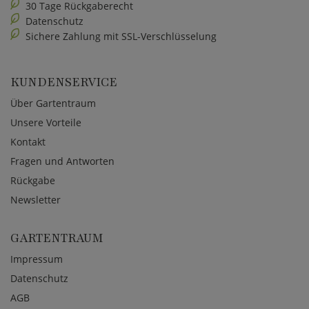
30 Tage Rückgaberecht
Datenschutz
Sichere Zahlung mit SSL-Verschlüsselung
KUNDENSERVICE
Über Gartentraum
Unsere Vorteile
Kontakt
Fragen und Antworten
Rückgabe
Newsletter
GARTENTRAUM
Impressum
Datenschutz
AGB