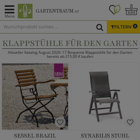
GARTENTRAUM
.AT
Menü
FILTERN
0
KLAPPSTÜHLE FÜR DEN GARTEN
Aktueller Katalog August 2026: 17 Bequeme Klappstühle für den Garten
bereits ab 215,00 € kaufen
SESSEL BRAZIL
SYNABILIS STUHL