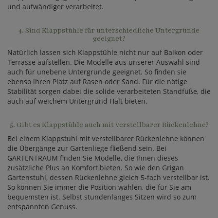
und aufwändiger verarbeitet.
4. Sind Klappstühle für unterschiedliche Untergründe
geeignet?
Natürlich lassen sich Klappstühle nicht nur auf Balkon oder
Terrasse aufstellen. Die Modelle aus unserer Auswahl sind
auch für unebene Untergründe geeignet. So finden sie
ebenso ihren Platz auf Rasen oder Sand. Für die nötige
Stabilität sorgen dabei die solide verarbeiteten Standfüße, die
auch auf weichem Untergrund Halt bieten.
5. Gibt es Klappstühle auch mit verstellbarer Rückenlehne?
Bei einem Klappstuhl mit verstellbarer Rückenlehne können
die Übergänge zur Gartenliege fließend sein. Bei
GARTENTRAUM finden Sie Modelle, die Ihnen dieses
zusätzliche Plus an Komfort bieten. So wie den Grigan
Gartenstuhl, dessen Rückenlehne gleich 5-fach verstellbar ist.
So können Sie immer die Position wählen, die für Sie am
bequemsten ist. Selbst stundenlanges Sitzen wird so zum
entspannten Genuss.