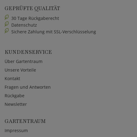
GEPRÜFTE QUALITÄT
30 Tage Rückgaberecht
Datenschutz
Sichere Zahlung mit SSL-Verschlüsselung
KUNDENSERVICE
Über Gartentraum
Unsere Vorteile
Kontakt
Fragen und Antworten
Rückgabe
Newsletter
GARTENTRAUM
Impressum