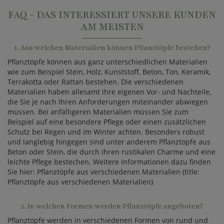
FAQ - DAS INTERESSIERT UNSERE KUNDEN
AM MEISTEN
1. Aus welchen Materialien können Pflanztöpfe bestehen?
Pflanztöpfe können aus ganz unterschiedlichen Materialien
wie zum Beispiel Stein, Holz, Kunststoff, Beton, Ton, Keramik,
Terrakotta oder Rattan bestehen. Die verschiedenen
Materialien haben allesamt ihre eigenen Vor- und Nachteile,
die Sie je nach Ihren Anforderungen miteinander abwiegen
müssen. Bei anfälligeren Materialien müssen Sie zum
Beispiel auf eine besondere Pflege oder einen zusätzlichen
Schutz bei Regen und im Winter achten. Besonders robust
und langlebig hingegen sind unter anderem Pflanztöpfe aus
Beton oder Stein, die durch ihren rustikalen Charme und eine
leichte Pflege bestechen. Weitere Informationen dazu finden
Sie hier: Pflanztöpfe aus verschiedenen Materialien (title:
Pflanztöpfe aus verschiedenen Materialien)
2. In welchen Formen werden Pflanztöpfe angeboten?
Pflanztöpfe werden in verschiedenen Formen von rund und