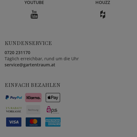
YOUTUBE
HOUZZ
KUNDENSERVICE
0720 231170
Täglich erreichbar, rund um die Uhr
service@gartentraum.at
EINFACH BEZAHLEN