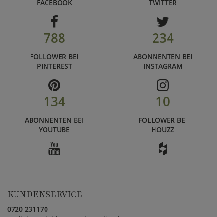
FACEBOOK
TWITTER
788
234
FOLLOWER BEI
ABONNENTEN BEI
PINTEREST
INSTAGRAM
134
10
ABONNENTEN BEI
FOLLOWER BEI
YOUTUBE
HOUZZ
KUNDENSERVICE
0720 231170