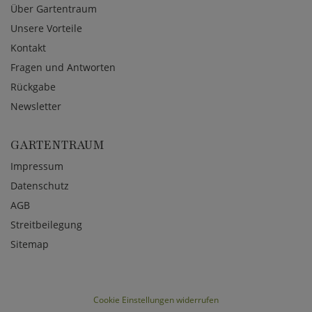
Über Gartentraum
Unsere Vorteile
Kontakt
Fragen und Antworten
Rückgabe
Newsletter
GARTENTRAUM
Impressum
Datenschutz
AGB
Streitbeilegung
Sitemap
Cookie Einstellungen widerrufen