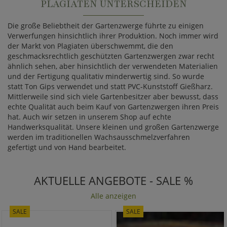
PLAGIATEN UNTERSCHEIDEN
Die große Beliebtheit der Gartenzwerge führte zu einigen
Verwerfungen hinsichtlich ihrer Produktion. Noch immer wird
der Markt von Plagiaten überschwemmt, die den
geschmacksrechtlich geschützten Gartenzwergen zwar recht
ähnlich sehen, aber hinsichtlich der verwendeten Materialien
und der Fertigung qualitativ minderwertig sind. So wurde
statt Ton Gips verwendet und statt PVC-Kunststoff Gießharz.
Mittlerweile sind sich viele Gartenbesitzer aber bewusst, dass
echte Qualität auch beim Kauf von Gartenzwergen ihren Preis
hat. Auch wir setzen in unserem Shop auf echte
Handwerksqualität. Unsere kleinen und großen Gartenzwerge
werden im traditionellen Wachsausschmelzverfahren
gefertigt und von Hand bearbeitet.
AKTUELLE ANGEBOTE - SALE %
Alle anzeigen
SALE
SALE