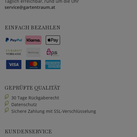
Täglich erreichbar, rund um die Uhr
service@gartentraum.at
EINFACH BEZAHLEN
GEPRÜFTE QUALITÄT
30 Tage Rückgaberecht
Datenschutz
Sichere Zahlung mit SSL-Verschlüsselung
KUNDENSERVICE