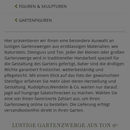
FIGUREN & SKULPTUREN
GARTENFIGUREN
Hier präsentieren wir Ihnen eine besondere Auswahl an
lustigen Gartenzwergen aus erstklassigen Materialien, wie
Naturstein, Steinguss und Ton. Jeder der kleinen oder großen
Gartenzwerge wird in traditioneller Handarbeit speziell für
die Gestaltung des Gartens gefertigt, daher sind die drolligen
Wichte garantiert frostsicher, wetterbeständig und
pflegeleicht. Mit einem Klick auf das Foto der gewünschten
Steinfigur erfahren Sie mehr über deren Herstellung und
Gestaltung. Rudolphus,Wendelin & Co. warten nur darauf,
Jagd auf hungrige Salatschnecken zu machen. Wählen Sie
eine von Ihnen favorisierte Zahlart aus, um Ihren
Gartenzwerg online zu bestellen. Die Lieferung erfolgt
versandkostenfrei direkt in Ihren Garten.
LUSTIGE GARTENZWERGE AUS TON &