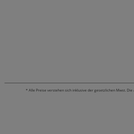
*
Alle Preise verstehen sich inklusive der gesetzlichen Mwst. Die