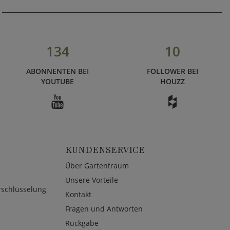
134
10
ABONNENTEN BEI
FOLLOWER BEI
YOUTUBE
HOUZZ
KUNDENSERVICE
Über Gartentraum
Unsere Vorteile
rschlüsselung
Kontakt
Fragen und Antworten
Rückgabe