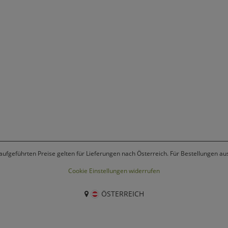
 aufgeführten Preise gelten für Lieferungen nach Österreich. Für Bestellungen a
Cookie Einstellungen widerrufen
ÖSTERREICH