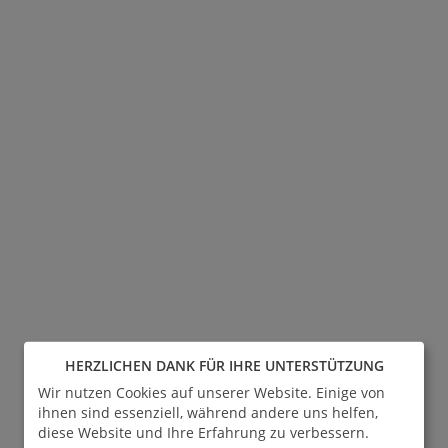
HERZLICHEN DANK FÜR IHRE UNTERSTÜTZUNG
Wir nutzen Cookies auf unserer Website. Einige von
ihnen sind essenziell, während andere uns helfen,
diese Website und Ihre Erfahrung zu verbessern.