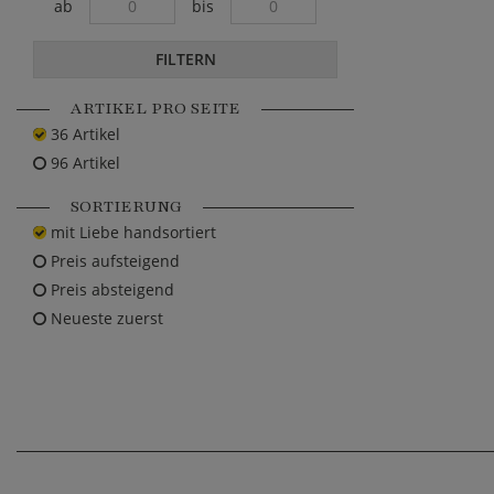
ab
bis
FILTERN
ARTIKEL PRO SEITE
36 Artikel
96 Artikel
SORTIERUNG
mit Liebe handsortiert
Preis aufsteigend
Preis absteigend
Neueste zuerst