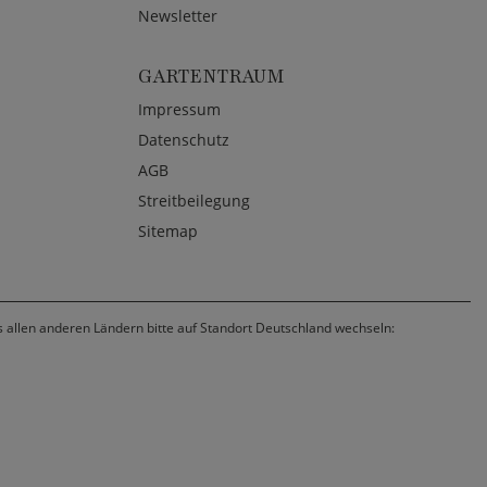
Newsletter
GARTENTRAUM
Impressum
Datenschutz
AGB
Streitbeilegung
Sitemap
us allen anderen Ländern bitte auf Standort Deutschland wechseln: