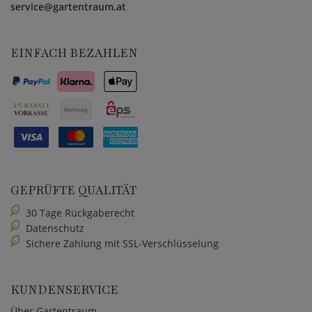
service@gartentraum.at
EINFACH BEZAHLEN
GEPRÜFTE QUALITÄT
30 Tage Rückgaberecht
Datenschutz
Sichere Zahlung mit SSL-Verschlüsselung
KUNDENSERVICE
Über Gartentraum