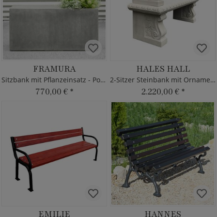
FRAMURA
HALES HALL
Sitzbank mit Pflanzeinsatz - Polystone
2-Sitzer Steinbank mit Ornamenten
770,00 €
*
2.220,00 €
*
EMILIE
HANNES