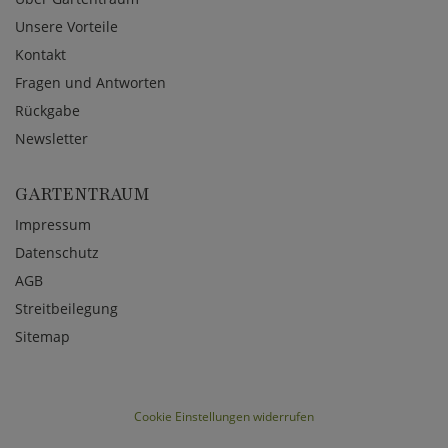
Unsere Vorteile
Kontakt
Fragen und Antworten
Rückgabe
Newsletter
GARTENTRAUM
Impressum
Datenschutz
AGB
Streitbeilegung
Sitemap
Cookie Einstellungen widerrufen