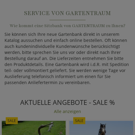
SERVICE VON GARTENTRAUM
Wie kommt eine Sitzbank von GARTENTRAUM zu Ihnen?
Sie können sich Ihre neue Gartenbank direkt in unserem
Katalog aussuchen und einfach online bestellen. Oft können
auch kundenindividuelle Kundenwünsche berücksichtigt
werden, bitte sprechen Sie uns vor oder direkt nach Ihrer
Bestellung darauf an. Die Lieferzeiten entnehmen Sie bitte
den Produktdetails. Eine Gartenbank wird i.d.R. mit Spedition
teil- oder vollmontiert geliefert. Sie werden wenige Tage vor
Auslieferung telefonisch informiert um einen für Sie
passenden Anliefertermin zu vereinbaren.
AKTUELLE ANGEBOTE - SALE %
Alle anzeigen
SALE
SALE