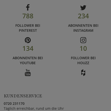
788
234
FOLLOWER BEI
ABONNENTEN BEI
PINTEREST
INSTAGRAM
134
10
ABONNENTEN BEI
FOLLOWER BEI
YOUTUBE
HOUZZ
KUNDENSERVICE
0720 231170
Täglich erreichbar, rund um die Uhr