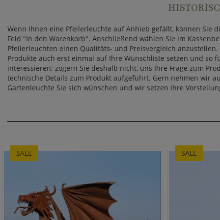
HISTORIS
Wenn Ihnen eine Pfeilerleuchte auf Anhieb gefällt, können Sie 
Feld "In den Warenkorb". Anschließend wählen Sie im Kassenber
Pfeilerleuchten einen Qualitäts- und Preisvergleich anzustellen
Produkte auch erst einmal auf Ihre Wunschliste setzen und so 
interessieren; zögern Sie deshalb nicht, uns Ihre Frage zum Pro
technische Details zum Produkt aufgeführt. Gern nehmen wir au
Gartenleuchte Sie sich wünschen und wir setzen Ihre Vorstellu
SALE
SALE