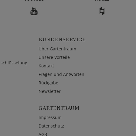
KUNDENSERVICE
Über Gartentraum
Unsere Vorteile
rschlüsselung
Kontakt
Fragen und Antworten
Rückgabe
Newsletter
GARTENTRAUM
Impressum
Datenschutz
AGB