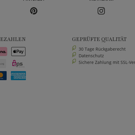
BEZAHLEN
GEPRÜFTE QUALITÄT
30 Tage Rückgaberecht
Datenschutz
Sichere Zahlung mit SSL-Ve