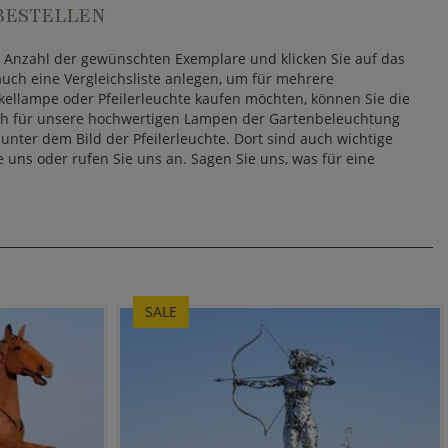
BESTELLEN
ie Anzahl der gewünschten Exemplare und klicken Sie auf das
uch eine Vergleichsliste anlegen, um für mehrere
ockellampe oder Pfeilerleuchte kaufen möchten, können Sie die
sich für unsere hochwertigen Lampen der Gartenbeleuchtung
unter dem Bild der Pfeilerleuchte. Dort sind auch wichtige
uns oder rufen Sie uns an. Sagen Sie uns, was für eine
SALE