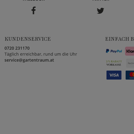
KUNDENSERVICE
EINFACH 
0720 231170
Täglich erreichbar, rund um die Uhr
service@gartentraum.at