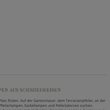
EN AUS SCHMIEDEEISEN
latz finden. Auf der Gartenmauer, dem Terrassenpfeiler, an der
Pfeilerlampen, Sockellampen und Pollerlaternen suchen,