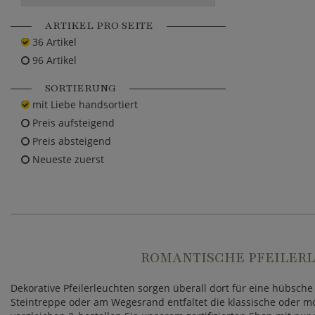
ARTIKEL PRO SEITE
36 Artikel
96 Artikel
SORTIERUNG
mit Liebe handsortiert
Preis aufsteigend
Preis absteigend
Neueste zuerst
ROMANTISCHE PFEILER
Dekorative Pfeilerleuchten sorgen überall dort für eine hübsc
Steintreppe oder am Wegesrand entfaltet die klassische oder m