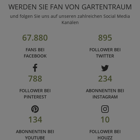
WERDEN SIE FAN VON GARTENTRAUM
und folgen Sie uns auf unseren zahlreichen Social Media
Kanälen
67.880
895
FANS BEI
FOLLOWER BEI
FACEBOOK
TWITTER
788
234
FOLLOWER BEI
ABONNENTEN BEI
PINTEREST
INSTAGRAM
134
10
ABONNENTEN BEI
FOLLOWER BEI
YOUTUBE
HOUZZ