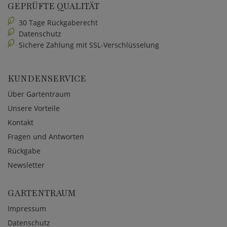
GEPRÜFTE QUALITÄT
30 Tage Rückgaberecht
Datenschutz
Sichere Zahlung mit SSL-Verschlüsselung
KUNDENSERVICE
Über Gartentraum
Unsere Vorteile
Kontakt
Fragen und Antworten
Rückgabe
Newsletter
GARTENTRAUM
Impressum
Datenschutz