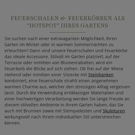
FEUERSCHALEN & FEUERKÖRBEN ALS
"HOTSPOT" IHRES GARTENS
Sie suchen nach einer extravaganten Möglichkeit, Ihren
Garten im Winter oder in warmen Sommernächten zu
erleuchten? Dann sind unsere Feuerschalen und Feuerkörbe
das ideale Accessoire. Stilvoll im Garten platziert, auf der
Terrasse oder inmitten von Blumenrabatten, wird ein
Feuerkorb die Blicke auf sich ziehen. Ob frei auf der Wiese
stehend oder inmitten einer Sitzecke mit
Steinbänken
kombiniert, eine Feuerschale strahlt einen angenehmen
warmen Charme aus, welcher den stressigen Alltag vergessen
lässt. Durch die Verwendung erstklassiger Materialien und
einer hochwertigen Verarbeitung werden Sie lange Freude an
diesem stilvollen Ambiente in Ihrem Garten haben, das Sie
auch mit Brunnen sowie mit Steinpodesten und
Skulpturen
wirkungsvoll nach Ihrem individuellen Stil unterstreichen
können.