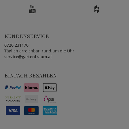
KUNDENSERVICE
0720 231170
Täglich erreichbar, rund um die Uhr
service@gartentraum.at
EINFACH BEZAHLEN