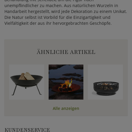
unempflindlicher zu machen. Aus natürlichen Wurzeln in
Handarbeit hergestellt, wird jede Dekoration zu einem Unikat.
Die Natur selbst ist Vorbild für die Einzigartigkeit und
Vielfältigkeit der aus ihr hervorgebrachten Geschöpfe.
ÄHNLICHE ARTIKEL
Alle anzeigen
KUNDENSERVICE