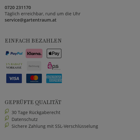
0720 231170
Täglich erreichbar, rund um die Uhr
service@gartentraum.at
EINFACH BEZAHLEN
GEPRÜFTE QUALITÄT
30 Tage Rückgaberecht
Datenschutz
Sichere Zahlung mit SSL-Verschlüsselung