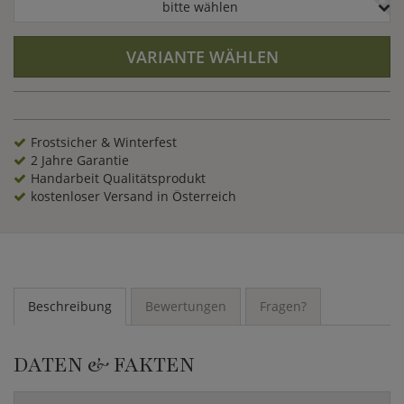
bitte wählen
VARIANTE WÄHLEN
Frostsicher & Winterfest
2 Jahre Garantie
Handarbeit Qualitätsprodukt
kostenloser Versand in Österreich
Beschreibung
Bewertungen
Fragen?
DATEN & FAKTEN