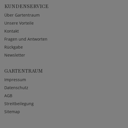
KUNDENSERVICE
Über Gartentraum
Unsere Vorteile
Kontakt
Fragen und Antworten
Rückgabe
Newsletter
GARTENTRAUM
Impressum
Datenschutz
AGB
Streitbeilegung
Sitemap