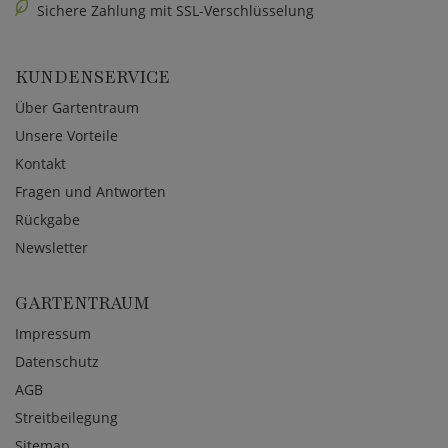
Sichere Zahlung mit SSL-Verschlüsselung
KUNDENSERVICE
Über Gartentraum
Unsere Vorteile
Kontakt
Fragen und Antworten
Rückgabe
Newsletter
GARTENTRAUM
Impressum
Datenschutz
AGB
Streitbeilegung
Sitemap