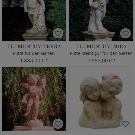
ELEMENTUM TERRA
ELEMENTUM AURA
Putte für den Garten
Putte Steinfigur für den Garten
1.885,00 €
*
1.885,00 €
*