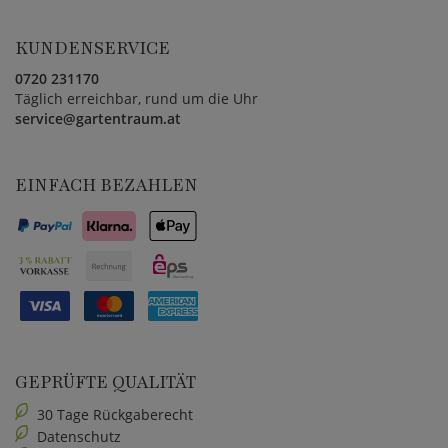
KUNDENSERVICE
0720 231170
Täglich erreichbar, rund um die Uhr
service@gartentraum.at
EINFACH BEZAHLEN
GEPRÜFTE QUALITÄT
30 Tage Rückgaberecht
Datenschutz