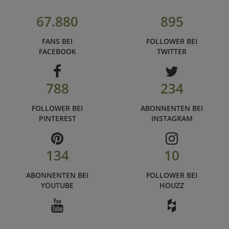
67.880
895
FANS BEI
FOLLOWER BEI
FACEBOOK
TWITTER
788
234
FOLLOWER BEI
ABONNENTEN BEI
PINTEREST
INSTAGRAM
134
10
ABONNENTEN BEI
FOLLOWER BEI
YOUTUBE
HOUZZ