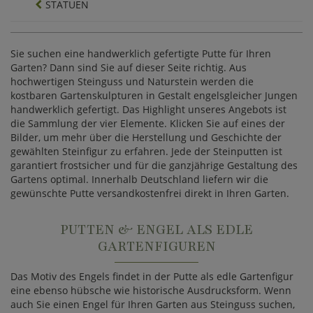
STATUEN
Sie suchen eine handwerklich gefertigte Putte für Ihren
Garten? Dann sind Sie auf dieser Seite richtig. Aus
hochwertigen Steinguss und Naturstein werden die
kostbaren Gartenskulpturen in Gestalt engelsgleicher Jungen
handwerklich gefertigt. Das Highlight unseres Angebots ist
die Sammlung der vier Elemente. Klicken Sie auf eines der
Bilder, um mehr über die Herstellung und Geschichte der
gewählten Steinfigur zu erfahren. Jede der Steinputten ist
garantiert frostsicher und für die ganzjährige Gestaltung des
Gartens optimal. Innerhalb Deutschland liefern wir die
gewünschte Putte versandkostenfrei direkt in Ihren Garten.
PUTTEN & ENGEL ALS EDLE
GARTENFIGUREN
Das Motiv des Engels findet in der Putte als edle Gartenfigur
eine ebenso hübsche wie historische Ausdrucksform. Wenn
auch Sie einen Engel für Ihren Garten aus Steinguss suchen,