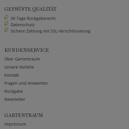
GEPRÜFTE QUALITÄT
30 Tage Rückgaberecht
Datenschutz
Sichere Zahlung mit SSL-Verschlüsselung
KUNDENSERVICE
Über Gartentraum
Unsere Vorteile
Kontakt
Fragen und Antworten
Rückgabe
Newsletter
GARTENTRAUM
Impressum