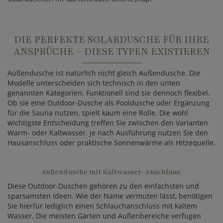
DIE PERFEKTE SOLARDUSCHE FÜR IHRE
ANSPRÜCHE – DIESE TYPEN EXISTIEREN
Außendusche ist natürlich nicht gleich Außendusche. Die
Modelle unterscheiden sich technisch in den unten
genannten Kategorien. Funktionell sind sie dennoch flexibel.
Ob sie eine Outdoor-Dusche als Pooldusche oder Ergänzung
für die Sauna nutzen, spielt kaum eine Rolle. Die wohl
wichtigste Entscheidung treffen Sie zwischen den Varianten
Warm- oder Kaltwasser. Je nach Ausführung nutzen Sie den
Hausanschluss oder praktische Sonnenwärme als Hitzequelle.
Außendusche mit Kaltwasser-Anschluss:
Diese Outdoor-Duschen gehören zu den einfachsten und
sparsamsten Ideen. Wie der Name vermuten lässt, benötigen
Sie hierfür lediglich einen Schlauchanschluss mit kaltem
Wasser. Die meisten Gärten und Außenbereiche verfügen