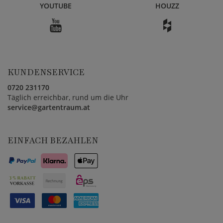
YOUTUBE
HOUZZ
KUNDENSERVICE
0720 231170
Täglich erreichbar, rund um die Uhr
service@gartentraum.at
EINFACH BEZAHLEN