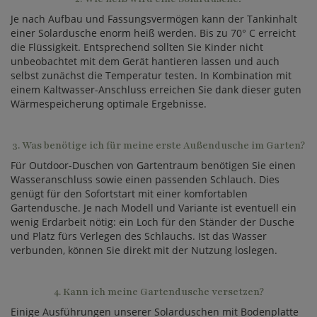
Je nach Aufbau und Fassungsvermögen kann der Tankinhalt
einer Solardusche enorm heiß werden. Bis zu 70° C erreicht
die Flüssigkeit. Entsprechend sollten Sie Kinder nicht
unbeobachtet mit dem Gerät hantieren lassen und auch
selbst zunächst die Temperatur testen. In Kombination mit
einem Kaltwasser-Anschluss erreichen Sie dank dieser guten
Wärmespeicherung optimale Ergebnisse.
3. Was benötige ich für meine erste Außendusche im Garten?
Für Outdoor-Duschen von Gartentraum benötigen Sie einen
Wasseranschluss sowie einen passenden Schlauch. Dies
genügt für den Sofortstart mit einer komfortablen
Gartendusche. Je nach Modell und Variante ist eventuell ein
wenig Erdarbeit nötig: ein Loch für den Ständer der Dusche
und Platz fürs Verlegen des Schlauchs. Ist das Wasser
verbunden, können Sie direkt mit der Nutzung loslegen.
4. Kann ich meine Gartendusche versetzen?
Einige Ausführungen unserer Solarduschen mit Bodenplatte