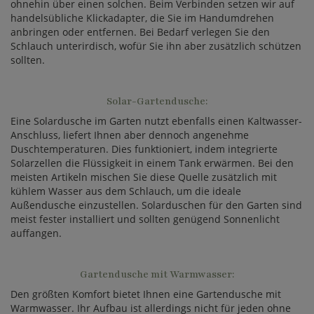
ohnehin über einen solchen. Beim Verbinden setzen wir auf
handelsübliche Klickadapter, die Sie im Handumdrehen
anbringen oder entfernen. Bei Bedarf verlegen Sie den
Schlauch unterirdisch, wofür Sie ihn aber zusätzlich schützen
sollten.
Solar-Gartendusche:
Eine Solardusche im Garten nutzt ebenfalls einen Kaltwasser-
Anschluss, liefert Ihnen aber dennoch angenehme
Duschtemperaturen. Dies funktioniert, indem integrierte
Solarzellen die Flüssigkeit in einem Tank erwärmen. Bei den
meisten Artikeln mischen Sie diese Quelle zusätzlich mit
kühlem Wasser aus dem Schlauch, um die ideale
Außendusche einzustellen. Solarduschen für den Garten sind
meist fester installiert und sollten genügend Sonnenlicht
auffangen.
Gartendusche mit Warmwasser:
Den größten Komfort bietet Ihnen eine Gartendusche mit
Warmwasser. Ihr Aufbau ist allerdings nicht für jeden ohne