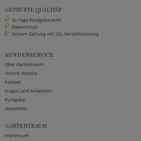
GEPRÜFTE QUALITÄT
30 Tage Rückgaberecht
Datenschutz
Sichere Zahlung mit SSL-Verschlüsselung
KUNDENSERVICE
Über Gartentraum
Unsere Vorteile
Kontakt
Fragen und Antworten
Rückgabe
Newsletter
GARTENTRAUM
Impressum