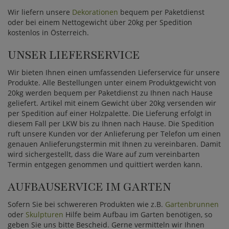
Wir liefern unsere
Dekorationen
bequem per Paketdienst
oder bei einem Nettogewicht über 20kg per Spedition
kostenlos in Österreich.
UNSER LIEFERSERVICE
Wir bieten Ihnen einen umfassenden Lieferservice für unsere
Produkte. Alle Bestellungen unter einem Produktgewicht von
20kg werden bequem per Paketdienst zu Ihnen nach Hause
geliefert. Artikel mit einem Gewicht über 20kg versenden wir
per Spedition auf einer Holzpalette. Die Lieferung erfolgt in
diesem Fall per LKW bis zu Ihnen nach Hause. Die Spedition
ruft unsere Kunden vor der Anlieferung per Telefon um einen
genauen Anlieferungstermin mit Ihnen zu vereinbaren. Damit
wird sichergestellt, dass die Ware auf zum vereinbarten
Termin entgegen genommen und quittiert werden kann.
AUFBAUSERVICE IM GARTEN
Sofern Sie bei schwereren Produkten wie z.B.
Gartenbrunnen
oder
Skulpturen
Hilfe beim Aufbau im Garten benötigen, so
geben Sie uns bitte Bescheid. Gerne vermitteln wir Ihnen