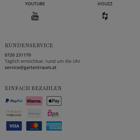
YOUTUBE
HOUZZ
KUNDENSERVICE
0720 231170
Täglich erreichbar, rund um die Uhr
service@gartentraum.at
EINFACH BEZAHLEN