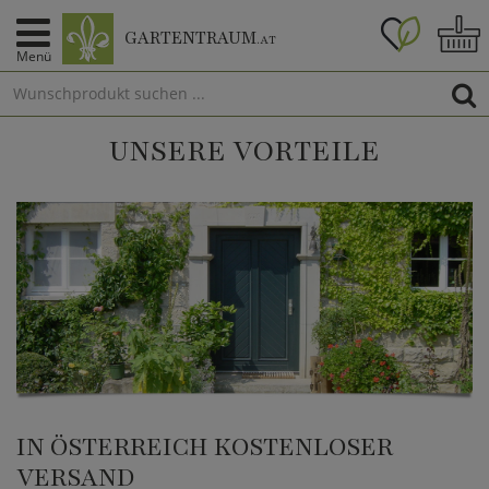
GARTENTRAUM
.AT
Menü
UNSERE VORTEILE
IN ÖSTERREICH KOSTENLOSER
VERSAND