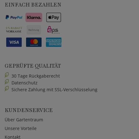
EINFACH BEZAHLEN
GEPRÜFTE QUALITÄT
30 Tage Rückgaberecht
Datenschutz
Sichere Zahlung mit SSL-Verschlüsselung
KUNDENSERVICE
Über Gartentraum
Unsere Vorteile
Kontakt