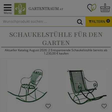
GARTENTRAUM
.AT
Menü
FILTERN
0
SCHAUKELSTÜHLE FÜR DEN
GARTEN
Aktueller Katalog August 2026: 2 Entspannende Schaukelstühle bereits ab
1.230,00 € kaufen