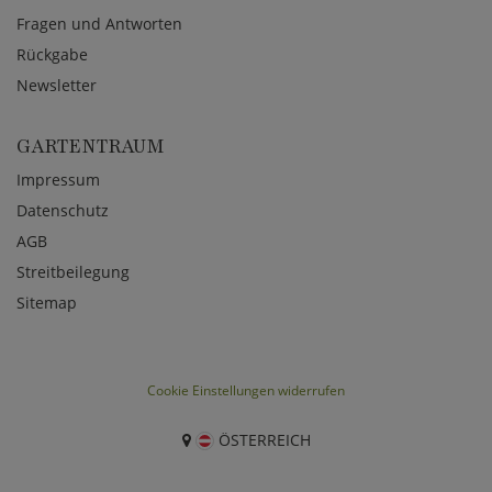
Fragen und Antworten
Rückgabe
Newsletter
GARTENTRAUM
Impressum
Datenschutz
AGB
Streitbeilegung
Sitemap
Cookie Einstellungen widerrufen
ÖSTERREICH