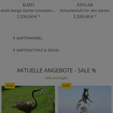
KATO
EDGAR
Antik Design Garten Schaukelstuhl
Schaukelstuhl für den Garten
1.230,00 €
*
1.350,00 €
*
GARTENMÖBEL
GARTENSTÜHLE & SESSEL
AKTUELLE ANGEBOTE - SALE %
Alle anzeigen
SALE
SALE