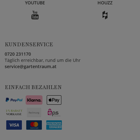
YOUTUBE
HOUZZ
KUNDENSERVICE
0720 231170
Täglich erreichbar, rund um die Uhr
service@gartentraum.at
EINFACH BEZAHLEN