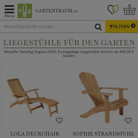
GARTENTRAUM
.AT
Menü
FILTERN
0
LIEGESTÜHLE FÜR DEN GARTEN
Aktueller Katalog August 2026: 4 Langlebige Liegestühle bereits ab 445,00 €
kaufen
LOLA DECKCHAIR
SOPHIE STRANDSTUHL