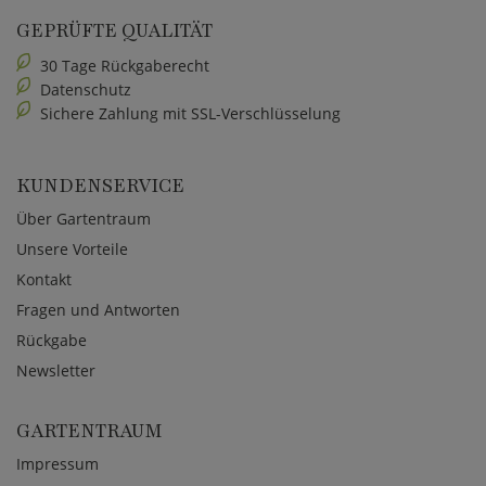
GEPRÜFTE QUALITÄT
30 Tage Rückgaberecht
Datenschutz
Sichere Zahlung mit SSL-Verschlüsselung
KUNDENSERVICE
Über Gartentraum
Unsere Vorteile
Kontakt
Fragen und Antworten
Rückgabe
Newsletter
GARTENTRAUM
Impressum