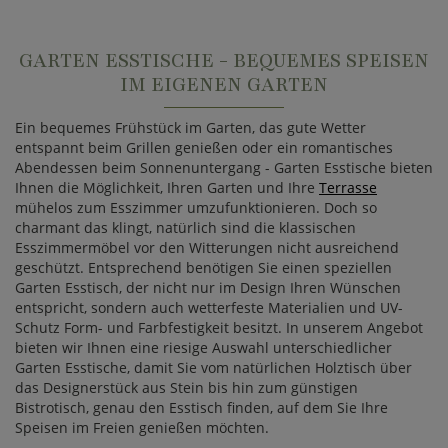
GARTEN ESSTISCHE - BEQUEMES SPEISEN
IM EIGENEN GARTEN
Ein bequemes Frühstück im Garten, das gute Wetter
entspannt beim Grillen genießen oder ein romantisches
Abendessen beim Sonnenuntergang - Garten Esstische bieten
Ihnen die Möglichkeit, Ihren Garten und Ihre
Terrasse
mühelos zum Esszimmer umzufunktionieren. Doch so
charmant das klingt, natürlich sind die klassischen
Esszimmermöbel vor den Witterungen nicht ausreichend
geschützt. Entsprechend benötigen Sie einen speziellen
Garten Esstisch, der nicht nur im Design Ihren Wünschen
entspricht, sondern auch wetterfeste Materialien und UV-
Schutz Form- und Farbfestigkeit besitzt. In unserem Angebot
bieten wir Ihnen eine riesige Auswahl unterschiedlicher
Garten Esstische, damit Sie vom natürlichen Holztisch über
das Designerstück aus Stein bis hin zum günstigen
Bistrotisch, genau den Esstisch finden, auf dem Sie Ihre
Speisen im Freien genießen möchten.