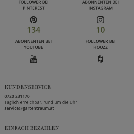
FOLLOWER BEI
ABONNENTEN BEI
PINTEREST
INSTAGRAM
134
10
ABONNENTEN BEI
FOLLOWER BEI
YOUTUBE
HOUZZ
KUNDENSERVICE
0720 231170
Täglich erreichbar, rund um die Uhr
service@gartentraum.at
EINFACH BEZAHLEN