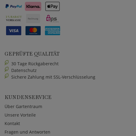
GEPRÜFTE QUALITÄT
30 Tage Rückgaberecht
Datenschutz
Sichere Zahlung mit SSL-Verschlüsselung
KUNDENSERVICE
Über Gartentraum
Unsere Vorteile
Kontakt
Fragen und Antworten