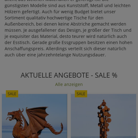
günstigsten Modelle sind aus Kunststoff, Metall und leichten
Hölzern gefertigt. Auch für wenig Budget bietet unser
Sortiment qualitativ hochwertige Tische für den
Außenbereich, bei denen keine Abstriche gemacht werden
müssen. Je ausgefallener das Design, je größer der Tisch und
je exquisiter das Material, desto teurer wird natürlich auch
der Esstisch. Gerade große Essgruppen besitzen einen hohen
Anschaffungspreis. Allerdings verteilt sich dieser natürlich
auch über eine jahrzehntelange Nutzungsdauer.
AKTUELLE ANGEBOTE - SALE %
Alle anzeigen
SALE
SALE