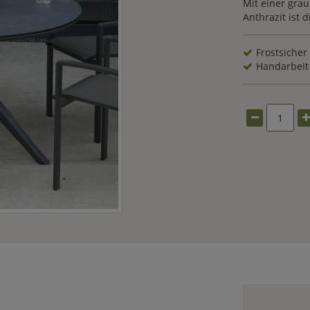
Mit einer gra
Anthrazit ist 
Frostsicher
Handarbeit