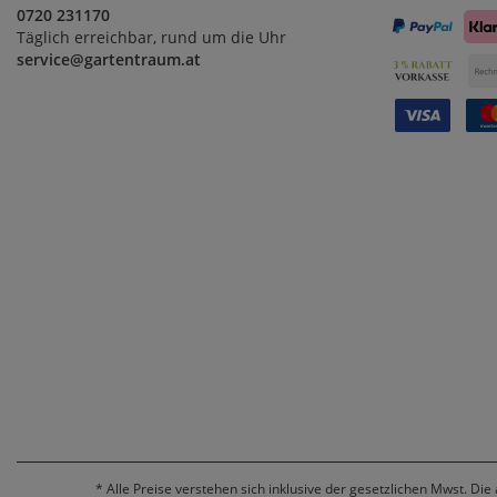
0720 231170
Täglich erreichbar, rund um die Uhr
service@gartentraum.at
*
Alle Preise verstehen sich inklusive der gesetzlichen Mwst. Die