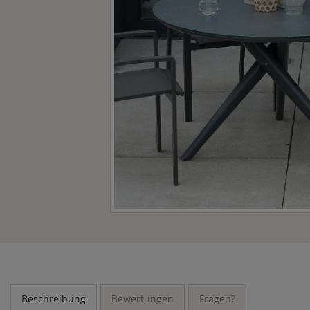
Beschreibung
Bewertungen
Fragen?