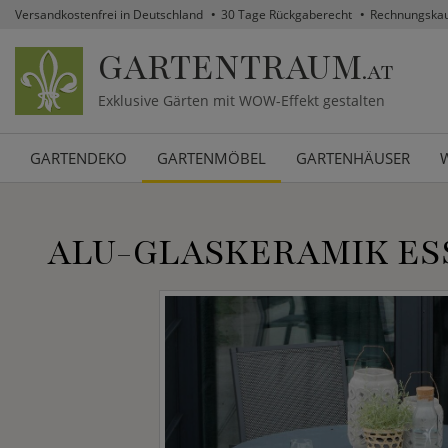
Versandkostenfrei in Deutschland
30 Tage Rückgaberecht
Rechnungska
GARTENTRAUM
.AT
Exklusive Gärten mit WOW-Effekt gestalten
GARTENDEKO
GARTENMÖBEL
GARTENHÄUSER
ALU-GLASKERAMIK ESS