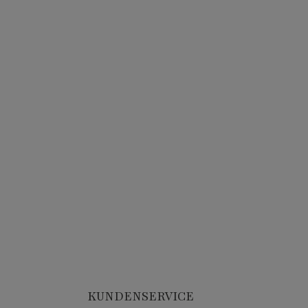
KUNDENSERVICE