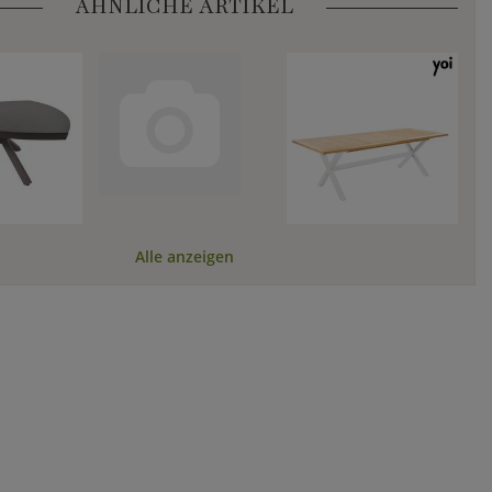
ÄHNLICHE ARTIKEL
Alle anzeigen