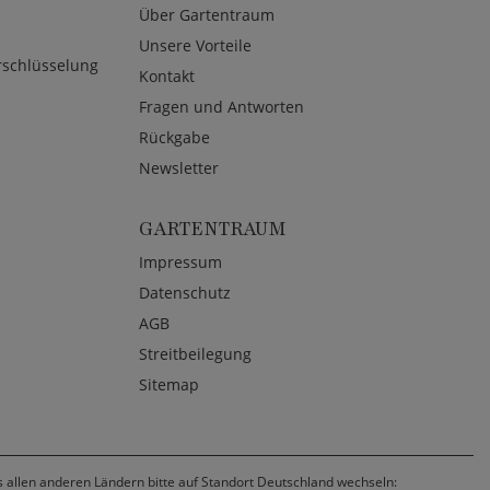
Über Gartentraum
Unsere Vorteile
rschlüsselung
Kontakt
Fragen und Antworten
Rückgabe
Newsletter
GARTENTRAUM
Impressum
Datenschutz
AGB
Streitbeilegung
Sitemap
us allen anderen Ländern bitte auf Standort Deutschland wechseln: