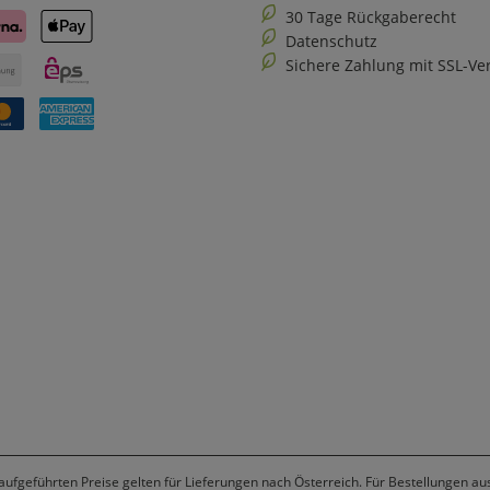
30 Tage Rückgaberecht
Datenschutz
Sichere Zahlung mit SSL-Ve
 aufgeführten Preise gelten für Lieferungen nach Österreich. Für Bestellungen a