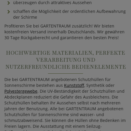
überzeugen durch attraktives Aussehen
schaffen die Möglichkeit der ordentlichen Aufbewahrung
der Schirme
Profitieren Sie bei GARTENTRAUM zusätzlich! Wir bieten
kostenfreien Versand innerhalb Deutschlands. Wir gewähren
30 Tage Rückgaberecht und garantieren den besten Preis!
HOCHWERTIGE MATERIALIEN, PERFEKTE
VERARBEITUNG UND
NUTZERFREUNDLICHE BEDIENELEMENTE
Die bei GARTENTRAUM angebotenen Schutzhüllen für
Sonnenschirme bestehen aus
Kunststoff
, Synthetik oder
Polyestergewebe
. Die UV-Beständigkeit der Schutzhüllen und
Abdeckplanen reduziert die Gefahr des Ausbleichens. Die
Schutzhüllen behalten ihr Aussehen selbst nach mehreren
Jahren der Benutzung. Alle bei GARTENTRAUM angebotenen
Schutzhüllen für Sonnenschirme sind wasser- und
schmutzabweisend. Sie können die Hüllen ohne Bedenken im
Freien lagern. Die Ausstattung mit einem Seilzug-