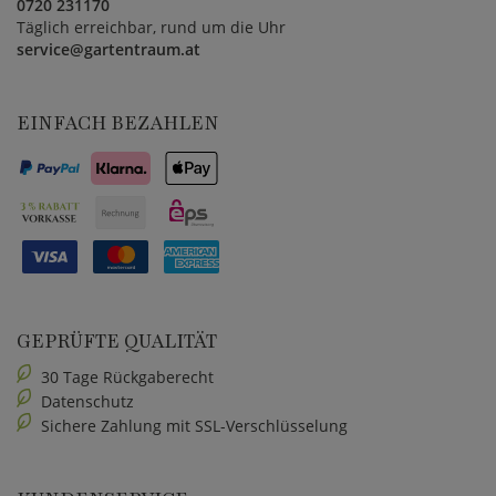
0720 231170
Täglich erreichbar, rund um die Uhr
service@gartentraum.at
EINFACH BEZAHLEN
GEPRÜFTE QUALITÄT
30 Tage Rückgaberecht
Datenschutz
Sichere Zahlung mit SSL-Verschlüsselung