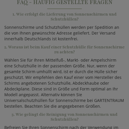
FAQ - HÄUFIG GESTELLTE FRAGEN
1. Wie erfolgt die Lieferung von Sonnenschirmen und
Schutzhüllen?
Sonnenschirme und Schutzhüllen werden per Spedition an
die von Ihnen gewünschte Adresse geliefert. Der Versand
innerhalb Deutschlands ist kostenfrei.
2. Woraus ist beim Kauf einer Schutzhülle für Sonnenschirme
zu achten?
Wählen Sie für Ihren Mittelfuß-, Markt- oder Ampelschirm
eine Schutzhülle in der passenden Größe. Nur, wenn der
gesamte Schirm umhüllt wird, ist er durch die Hülle sicher
geschützt. Wir empfehlen den Kauf einer vom Hersteller des
Schirms angebotenen Schutzhülle, Abdeckhaube oder
Abdeckplane. Diese sind in Größe und Form optimal an Ihr
Modell angepasst. Alternativ können Sie
Universalschutzhüllen für Sonnenschirme bei GARTENTRAUM
bestellen. Beachten Sie die angegebenen Größen.
3. Wie gelingt die Reinigung von Sonnenschirmen und
Schutzhüllen?
Befreien Sie Ihren Sonnenschirm nach der Verwendung im