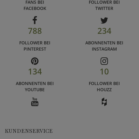
FANS BEI
FOLLOWER BEI
FACEBOOK
TWITTER
788
234
FOLLOWER BEI
ABONNENTEN BEI
PINTEREST
INSTAGRAM
134
10
ABONNENTEN BEI
FOLLOWER BEI
YOUTUBE
HOUZZ
KUNDENSERVICE