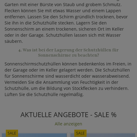
Garten mit einer Bürste von Staub und grobem Schmutz.
Flecken können Sie mit etwas Wasser und einem Lappen
entfernen. Lassen Sie den Schirm gründlich trocknen, bevor
Sie ihn in die Schutzhülle stecken. Lagern Sie den
Sonnenschirm an einem trockenen, sicheren Ort im Keller
oder in der Garage. Schutzhüllen lassen sich mit Wasser
säubern.
4. Was ist bei der Lagerung der Schutzhüllen für
Sonnenschirme zu beachten?
Sonnenschirmschutzhüllen können bedenkenlos im Freien, in
der Garage oder im Keller gelagert werden. Die Schutzhüllen
für Sonnenschirme sind wasserdicht oder wasserabweisend.
Vermeiden Sie die Ansammlung von Feuchtigkeit in der
Schutzhülle, um die Bildung von Stockflecken zu verhindern.
Lüften Sie die Schutzhülle regelmäßig.
AKTUELLE ANGEBOTE - SALE %
Alle anzeigen
SALE
SALE