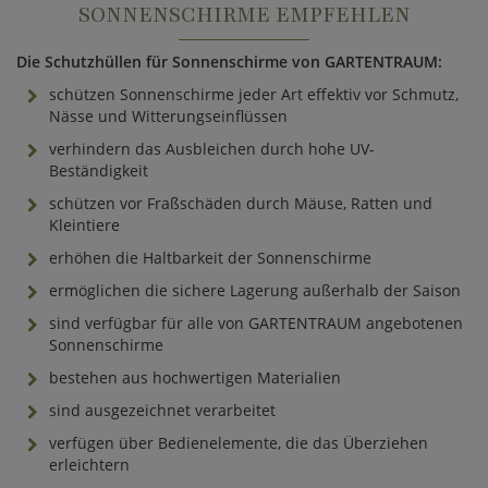
SONNENSCHIRME EMPFEHLEN
Die Schutzhüllen für Sonnenschirme von GARTENTRAUM:
schützen Sonnenschirme jeder Art effektiv vor Schmutz,
Nässe und Witterungseinflüssen
verhindern das Ausbleichen durch hohe UV-
Beständigkeit
schützen vor Fraßschäden durch Mäuse, Ratten und
Kleintiere
erhöhen die Haltbarkeit der Sonnenschirme
ermöglichen die sichere Lagerung außerhalb der Saison
sind verfügbar für alle von GARTENTRAUM angebotenen
Sonnenschirme
bestehen aus hochwertigen Materialien
sind ausgezeichnet verarbeitet
verfügen über Bedienelemente, die das Überziehen
erleichtern