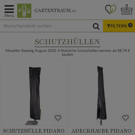
GARTENTRAUM
.AT
Menü
FILTERN
0
SCHUTZHÜLLEN
Aktueller Katalog August 2026: 6 Nützliche Schutzhüllen bereits ab 88,74 €
kaufen
SCHUTZHÜLLE PIDANO
ADECKHAUBE PIDANO