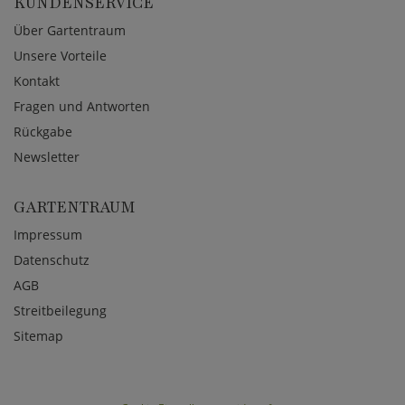
KUNDENSERVICE
Über Gartentraum
Unsere Vorteile
Kontakt
Fragen und Antworten
Rückgabe
Newsletter
GARTENTRAUM
Impressum
Datenschutz
AGB
Streitbeilegung
Sitemap