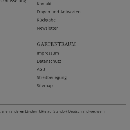
rschlüsselung
Kontakt
Fragen und Antworten
Rückgabe
Newsletter
GARTENTRAUM
Impressum
Datenschutz
AGB
Streitbeilegung
Sitemap
us allen anderen Ländern bitte auf Standort Deutschland wechseln: