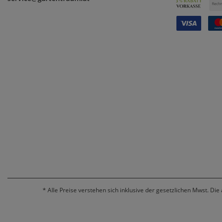
*
Alle Preise verstehen sich inklusive der gesetzlichen Mwst. Die