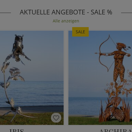
AKTUELLE ANGEBOTE - SALE %
Alle anzeigen
SALE
IBIS
ARCHIR