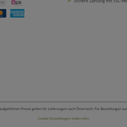
Sichere Zahlung mit SSL-Ve
 aufgeführten Preise gelten für Lieferungen nach Österreich. Für Bestellungen a
Cookie Einstellungen widerrufen