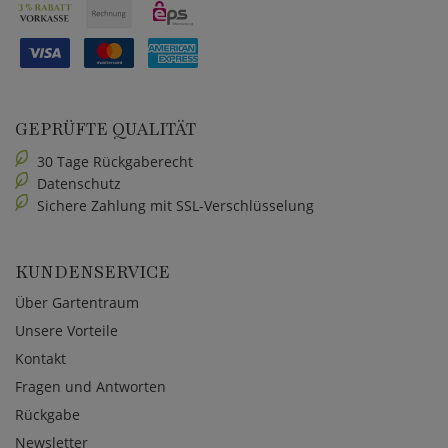
GEPRÜFTE QUALITÄT
30 Tage Rückgaberecht
Datenschutz
Sichere Zahlung mit SSL-Verschlüsselung
KUNDENSERVICE
Über Gartentraum
Unsere Vorteile
Kontakt
Fragen und Antworten
Rückgabe
Newsletter