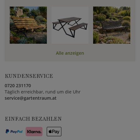
Alle anzeigen
KUNDENSERVICE
0720 231170
Täglich erreichbar, rund um die Uhr
service@gartentraum.at
EINFACH BEZAHLEN