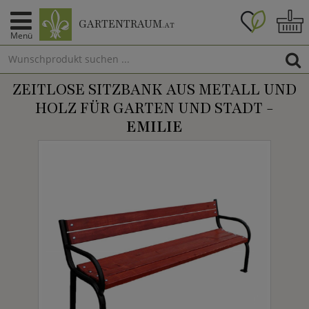
GARTENTRAUM
.AT
Menü
ZEITLOSE SITZBANK AUS METALL UND
HOLZ FÜR GARTEN UND STADT -
EMILIE