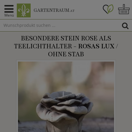
GARTENTRAUM
.AT
Menü
BESONDERE STEIN ROSE ALS
TEELICHTHALTER -
ROSAS LUX
/
OHNE STAB