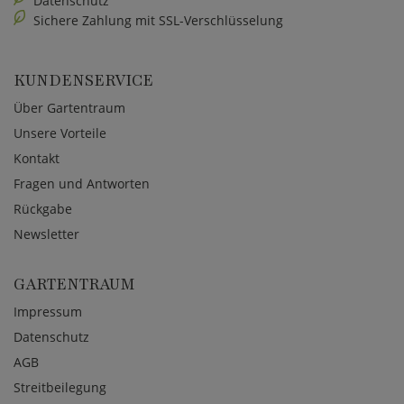
Datenschutz
Sichere Zahlung mit SSL-Verschlüsselung
KUNDENSERVICE
Über Gartentraum
Unsere Vorteile
Kontakt
Fragen und Antworten
Rückgabe
Newsletter
GARTENTRAUM
Impressum
Datenschutz
AGB
Streitbeilegung