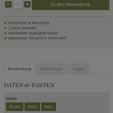
In den Warenkorb
Frostsicher & Winterfest
2 Jahre Garantie
Handarbeit Qualitätsprodukt
kostenloser Versand in Österreich
Beschreibung
Bewertungen
Fragen?
DATEN & FAKTEN
Motiv:
Blume
floral
Rose