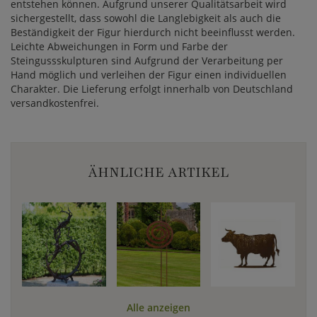
entstehen können. Aufgrund unserer Qualitätsarbeit wird
sichergestellt, dass sowohl die Langlebigkeit als auch die
Beständigkeit der Figur hierdurch nicht beeinflusst werden.
Leichte Abweichungen in Form und Farbe der
Steingussskulpturen sind Aufgrund der Verarbeitung per
Hand möglich und verleihen der Figur einen individuellen
Charakter. Die Lieferung erfolgt innerhalb von Deutschland
versandkostenfrei.
ÄHNLICHE ARTIKEL
Alle anzeigen