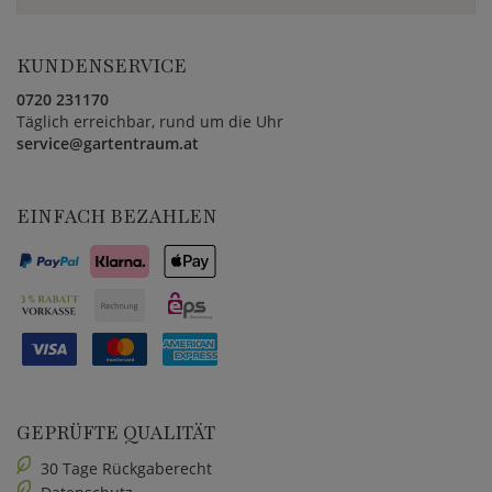
KUNDENSERVICE
0720 231170
Täglich erreichbar, rund um die Uhr
service@gartentraum.at
EINFACH BEZAHLEN
GEPRÜFTE QUALITÄT
30 Tage Rückgaberecht