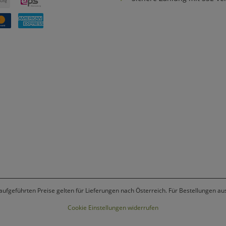
 aufgeführten Preise gelten für Lieferungen nach Österreich. Für Bestellungen a
Cookie Einstellungen widerrufen