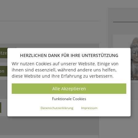
itzend
HERZLICHEN DANK FÜR IHRE UNTERSTÜTZUNG
Wir nutzen Cookies auf unserer Website. Einige von
ihnen sind essenziell, während andere uns helfen,
on
Steinguss
diese Website und Ihre Erfahrung zu verbessern.
Alle Akzeptieren
Funktionale Cookies
Datenschutzerklärung
Impressum