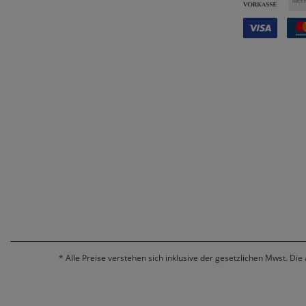
*
Alle Preise verstehen sich inklusive der gesetzlichen Mwst. Die