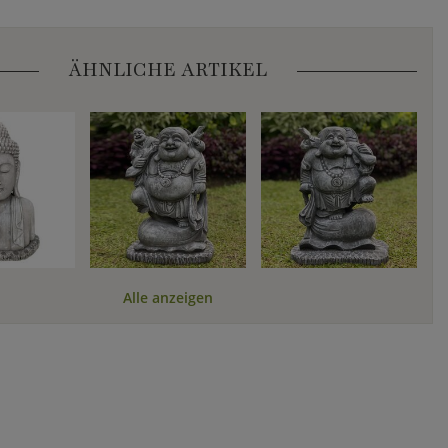
ÄHNLICHE ARTIKEL
Alle anzeigen