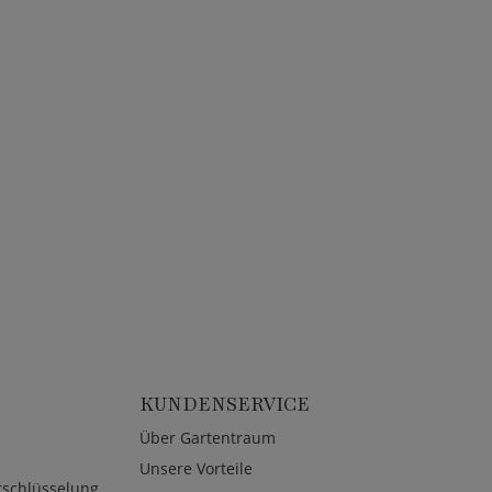
KUNDENSERVICE
Über Gartentraum
Unsere Vorteile
rschlüsselung