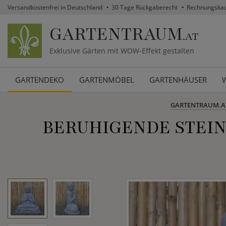
Versandkostenfrei in Deutschland
30 Tage Rückgaberecht
Rechnungska
GARTENTRAUM
.AT
Exklusive Gärten mit WOW-Effekt gestalten
GARTENDEKO
GARTENMÖBEL
GARTENHÄUSER
GARTENTRAUM.A
BERUHIGENDE STEIN