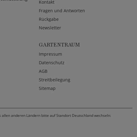
Kontakt
Fragen und Antworten
Rückgabe
Newsletter
GARTENTRAUM
Impressum
Datenschutz
AGB
Streitbeilegung
Sitemap
us allen anderen Ländern bitte auf Standort Deutschland wechseln: