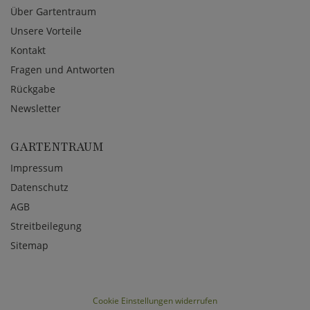
Über Gartentraum
Unsere Vorteile
Kontakt
Fragen und Antworten
Rückgabe
Newsletter
GARTENTRAUM
Impressum
Datenschutz
AGB
Streitbeilegung
Sitemap
Cookie Einstellungen widerrufen