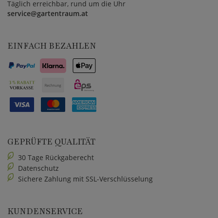
Täglich erreichbar, rund um die Uhr
service@gartentraum.at
EINFACH BEZAHLEN
GEPRÜFTE QUALITÄT
30 Tage Rückgaberecht
Datenschutz
Sichere Zahlung mit SSL-Verschlüsselung
KUNDENSERVICE