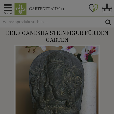
GARTENTRAUM
.AT
Menü
EDLE GANESHA STEINFIGUR FÜR DEN
GARTEN