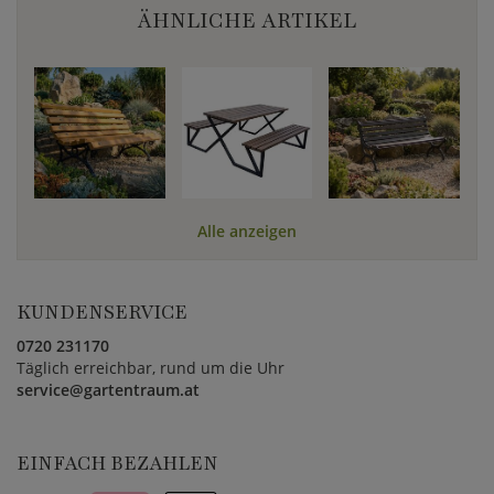
ÄHNLICHE ARTIKEL
Alle anzeigen
KUNDENSERVICE
0720 231170
Täglich erreichbar, rund um die Uhr
service@gartentraum.at
EINFACH BEZAHLEN