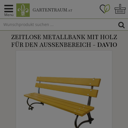
GARTENTRAUM
.AT
Menü
ZEITLOSE METALLBANK MIT HOLZ
FÜR DEN AUSSENBEREICH -
DAVIO