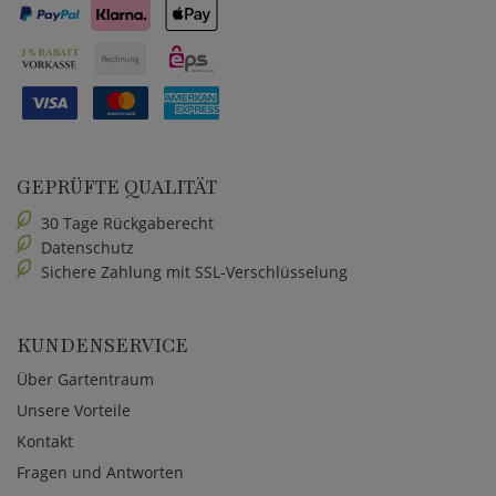
GEPRÜFTE QUALITÄT
30 Tage Rückgaberecht
Datenschutz
Sichere Zahlung mit SSL-Verschlüsselung
KUNDENSERVICE
Über Gartentraum
Unsere Vorteile
Kontakt
Fragen und Antworten