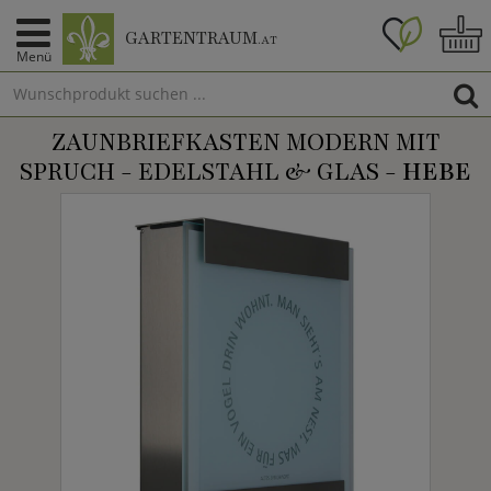
GARTENTRAUM
.AT
Menü
ZAUNBRIEFKASTEN MODERN MIT
SPRUCH - EDELSTAHL & GLAS -
HEBE