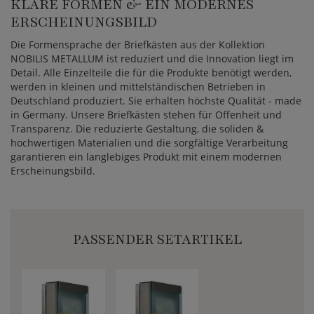
KLARE FORMEN & EIN MODERNES
ERSCHEINUNGSBILD
Die Formensprache der Briefkästen aus der Kollektion
NOBILIS METALLUM ist reduziert und die Innovation liegt im
Detail. Alle Einzelteile die für die Produkte benötigt werden,
werden in kleinen und mittelständischen Betrieben in
Deutschland produziert. Sie erhalten höchste Qualität - made
in Germany. Unsere Briefkästen stehen für Offenheit und
Transparenz. Die reduzierte Gestaltung, die soliden &
hochwertigen Materialien und die sorgfältige Verarbeitung
garantieren ein langlebiges Produkt mit einem modernen
Erscheinungsbild.
PASSENDER SETARTIKEL