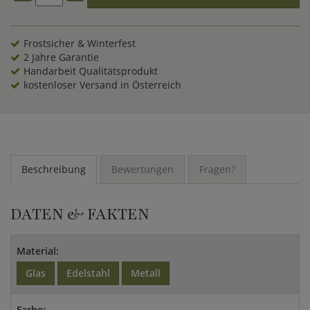
Frostsicher & Winterfest
2 Jahre Garantie
Handarbeit Qualitätsprodukt
kostenloser Versand in Österreich
Beschreibung
Bewertungen
Fragen?
DATEN & FAKTEN
Material:
Glas
Edelstahl
Metall
Farbe: