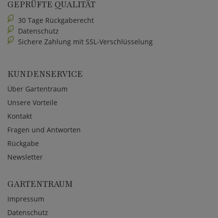
GEPRÜFTE QUALITÄT
30 Tage Rückgaberecht
Datenschutz
Sichere Zahlung mit SSL-Verschlüsselung
KUNDENSERVICE
Über Gartentraum
Unsere Vorteile
Kontakt
Fragen und Antworten
Rückgabe
Newsletter
GARTENTRAUM
Impressum
Datenschutz