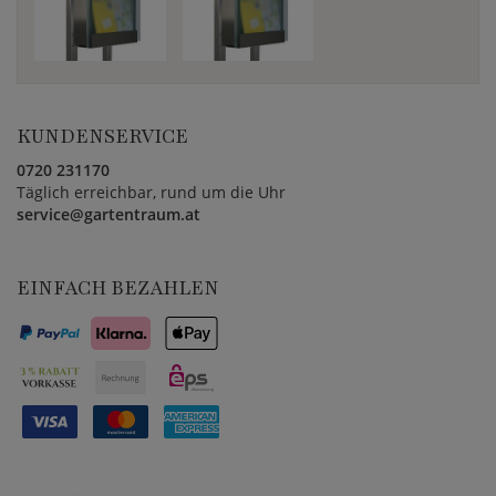
KUNDENSERVICE
0720 231170
Täglich erreichbar, rund um die Uhr
service@gartentraum.at
EINFACH BEZAHLEN