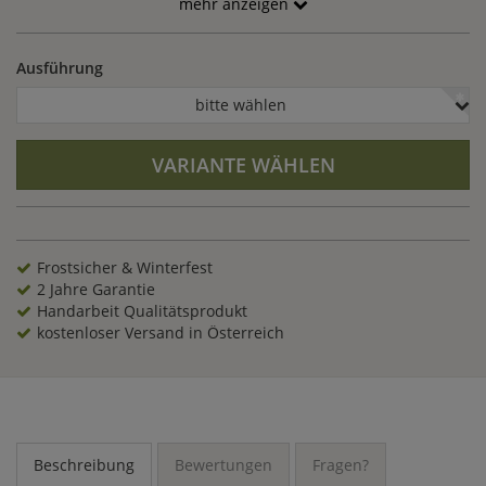
mehr anzeigen
Ausführung
bitte wählen
VARIANTE WÄHLEN
Frostsicher & Winterfest
2 Jahre Garantie
Handarbeit Qualitätsprodukt
kostenloser Versand in Österreich
Beschreibung
Bewertungen
Fragen?