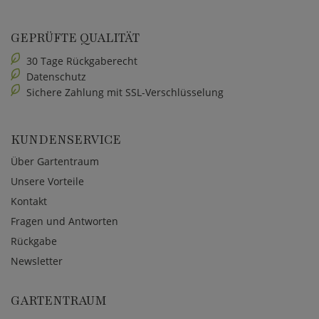
GEPRÜFTE QUALITÄT
30 Tage Rückgaberecht
Datenschutz
Sichere Zahlung mit SSL-Verschlüsselung
KUNDENSERVICE
Über Gartentraum
Unsere Vorteile
Kontakt
Fragen und Antworten
Rückgabe
Newsletter
GARTENTRAUM