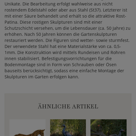
Unikate. Die Bearbeitung erfolgt wahlweise aus nicht
rostendem Edelstahl oder aber aus Stahl (St37). Letzterer ist
mit einer Säure behandelt und erhält so die attraktive Rost-
Patina. Diese rostigen Skulpturen sind mit einer
Schutzschicht versehen, um die Lebensdauer (ca. 50 Jahre) zu
erhöhen. Nach 50 Jahren können die Gartenskulpturen
restauriert werden. Die Figuren sind wetter- sowie sturmfest.
Der verwendete Stahl hat eine Materialstärke von ca. 0,5-
1mm. Die Konstruktion wird mittels Rundeisen und Rohren
innen stabilisiert. Befestigungsvorrichtungen für die
Bodenmontage sind in Form von Schrauben oder Ösen
bauseits berücksichtigt, sodass eine einfache Montage der
Skulpturen im Garten erfolgen kann.
ÄHNLICHE ARTIKEL