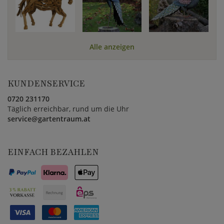
Alle anzeigen
KUNDENSERVICE
0720 231170
Täglich erreichbar, rund um die Uhr
service@gartentraum.at
EINFACH BEZAHLEN