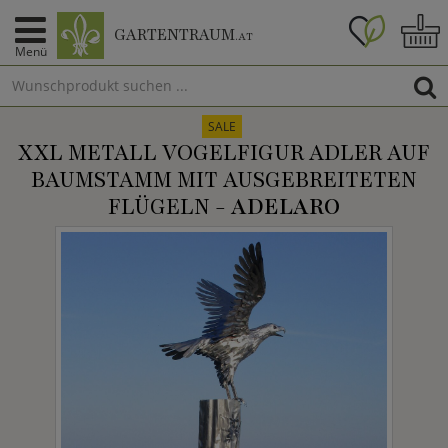
GARTENTRAUM
.AT
Menü
SALE
XXL METALL VOGELFIGUR ADLER AUF
BAUMSTAMM MIT AUSGEBREITETEN
FLÜGELN -
ADELARO