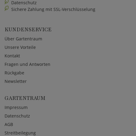
Datenschutz
Sichere Zahlung mit SSL-Verschlüsselung
KUNDENSERVICE
Über Gartentraum
Unsere Vorteile
Kontakt
Fragen und Antworten
Rückgabe
Newsletter
GARTENTRAUM
Impressum
Datenschutz
AGB
Streitbeilegung