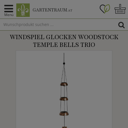
GARTENTRAUM
.AT
Menü
WINDSPIEL GLOCKEN WOODSTOCK
TEMPLE BELLS TRIO