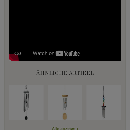
ÄHNLICHE ARTIKEL
Alle anzeigen