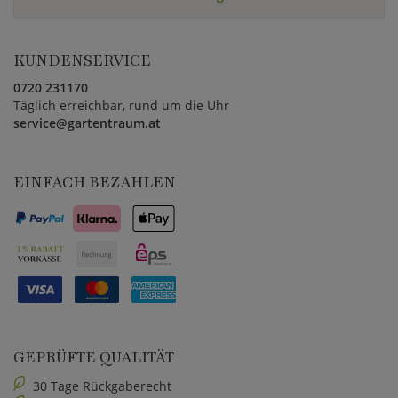
KUNDENSERVICE
0720 231170
Täglich erreichbar, rund um die Uhr
service@gartentraum.at
EINFACH BEZAHLEN
GEPRÜFTE QUALITÄT
30 Tage Rückgaberecht