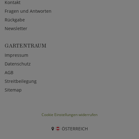
Kontakt
Fragen und Antworten
Rückgabe
Newsletter
GARTENTRAUM
Impressum
Datenschutz
AGB
Streitbeilegung
Sitemap
Cookie Einstellungen widerrufen
ÖSTERREICH