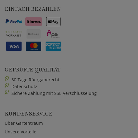
EINFACH BEZAHLEN
GEPRÜFTE QUALITÄT
30 Tage Rückgaberecht
Datenschutz
Sichere Zahlung mit SSL-Verschlüsselung
KUNDENSERVICE
Über Gartentraum
Unsere Vorteile