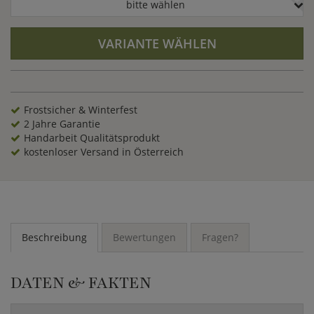
bitte wählen
VARIANTE WÄHLEN
Frostsicher & Winterfest
2 Jahre Garantie
Handarbeit Qualitätsprodukt
kostenloser Versand in Österreich
Beschreibung
Bewertungen
Fragen?
DATEN & FAKTEN