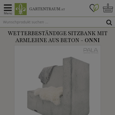
GARTENTRAUM
.AT
Menü
WETTERBESTÄNDIGE SITZBANK MIT
ARMLEHNE AUS BETON -
ONNI