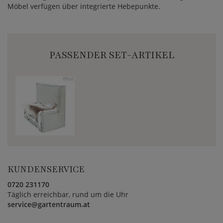
Möbel verfügen über integrierte Hebepunkte.
PASSENDER SET-ARTIKEL
KUNDENSERVICE
0720 231170
Täglich erreichbar, rund um die Uhr
service@gartentraum.at