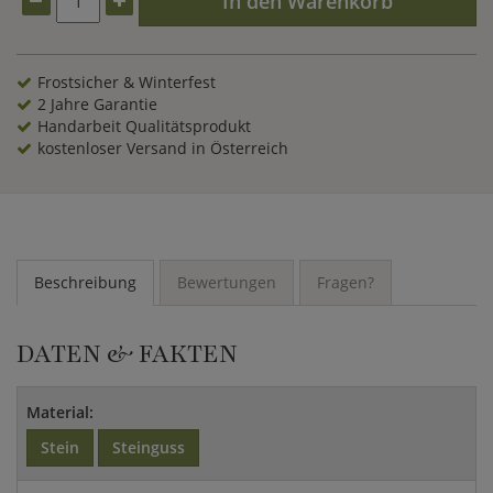
In den Warenkorb
Frostsicher & Winterfest
2 Jahre Garantie
Handarbeit Qualitätsprodukt
kostenloser Versand in Österreich
Beschreibung
Bewertungen
Fragen?
DATEN & FAKTEN
Material:
Stein
Steinguss