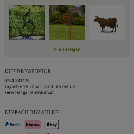
Alle anzeigen
KUNDENSERVICE
0720 231170
Täglich erreichbar, rund um die Uhr
service@gartentraum.at
EINFACH BEZAHLEN