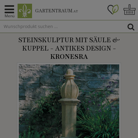
GARTENTRAUM
.AT
Menü
STEINSKULPTUR MIT SÄULE &
KUPPEL - ANTIKES DESIGN -
KRONESRA