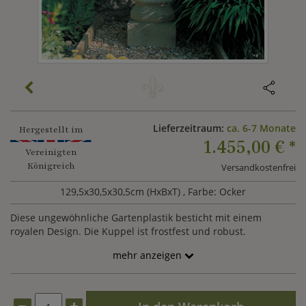
Lieferzeitraum:
ca. 6-7 Monate
Hergestellt im
1.455,00 €
*
Vereinigten
Königreich
Versandkostenfrei
129,5x30,5x30,5cm (HxBxT)
, Farbe: Ocker
Diese ungewöhnliche Gartenplastik besticht mit einem
royalen Design. Die Kuppel ist frostfest und robust.
mehr anzeigen