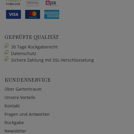
GEPRÜFTE QUALITÄT
30 Tage Rückgaberecht
Datenschutz
Sichere Zahlung mit SSL-Verschlüsselung
KUNDENSERVICE
Über Gartentraum
Unsere Vorteile
Kontakt
Fragen und Antworten
Rückgabe
Newsletter