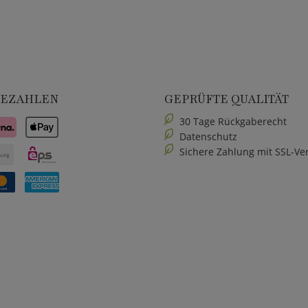
BEZAHLEN
GEPRÜFTE QUALITÄT
30 Tage Rückgaberecht
Datenschutz
Sichere Zahlung mit SSL-Ve