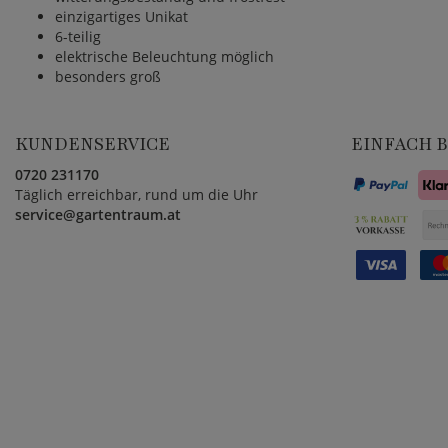
einzigartiges Unikat
6-teilig
elektrische Beleuchtung möglich
besonders groß
KUNDENSERVICE
EINFACH 
0720 231170
Täglich erreichbar, rund um die Uhr
service@gartentraum.at