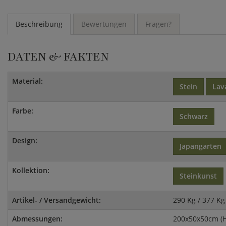
Beschreibung
Bewertungen
Fragen?
DATEN & FAKTEN
Material:
Stein
Lav
Farbe:
Schwarz
Design:
Japangarten
Kollektion:
Steinkunst
Artikel- / Versandgewicht:
290 Kg / 377 Kg
Abmessungen:
200x50x50cm (