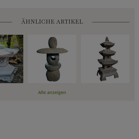
ÄHNLICHE ARTIKEL
Alle anzeigen