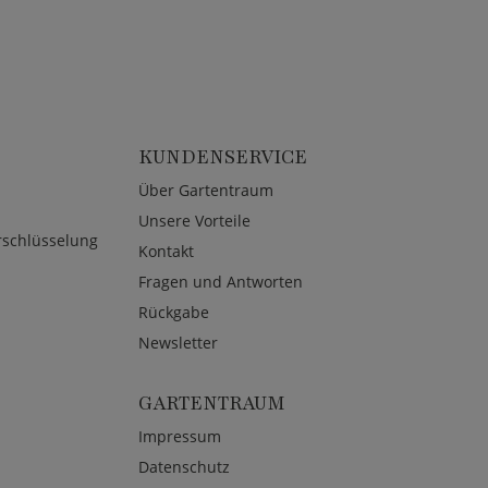
KUNDENSERVICE
Über Gartentraum
Unsere Vorteile
rschlüsselung
Kontakt
Fragen und Antworten
Rückgabe
Newsletter
GARTENTRAUM
Impressum
Datenschutz