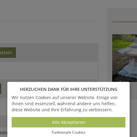
astein
HERZLICHEN DANK FÜR IHRE UNTERSTÜTZUNG
Wir nutzen Cookies auf unserer Website. Einige von
ihnen sind essenziell, während andere uns helfen,
diese Website und Ihre Erfahrung zu verbessern.
Alle Akzeptieren
Funktionale Cookies
HxBxT)