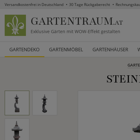
Versandkostenfrei in Deutschland
30 Tage Rückgaberecht
Rechnungska
GARTENTRAUM
.AT
Exklusive Gärten mit WOW-Effekt gestalten
GARTENDEKO
GARTENMÖBEL
GARTENHÄUSER
GART
STEIN