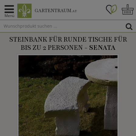
GARTENTRAUM
.AT
Menü
STEINBANK FÜR RUNDE TISCHE FÜR
BIS ZU 2 PERSONEN -
SENATA