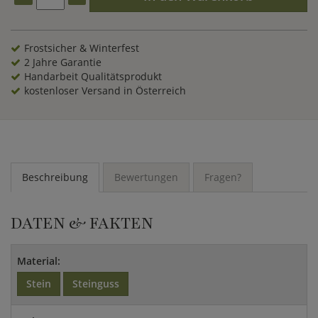
Frostsicher & Winterfest
2 Jahre Garantie
Handarbeit Qualitätsprodukt
kostenloser Versand in Österreich
Beschreibung
Bewertungen
Fragen?
DATEN & FAKTEN
Material:
Stein
Steinguss