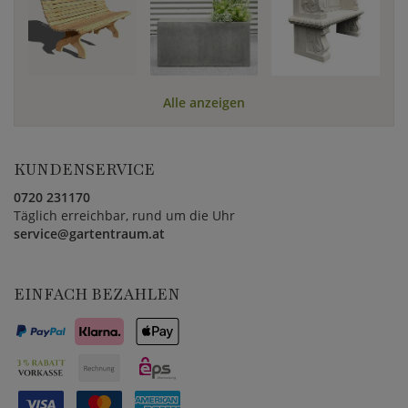
Alle anzeigen
KUNDENSERVICE
0720 231170
Täglich erreichbar, rund um die Uhr
service@gartentraum.at
EINFACH BEZAHLEN