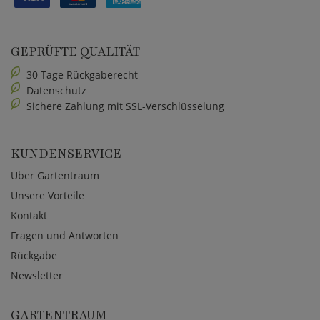
GEPRÜFTE QUALITÄT
30 Tage Rückgaberecht
Datenschutz
Sichere Zahlung mit SSL-Verschlüsselung
KUNDENSERVICE
Über Gartentraum
Unsere Vorteile
Kontakt
Fragen und Antworten
Rückgabe
Newsletter
GARTENTRAUM