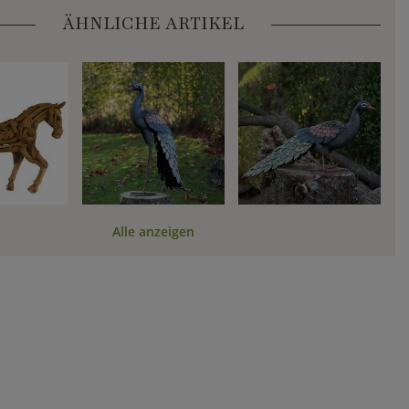
ÄHNLICHE ARTIKEL
Alle anzeigen