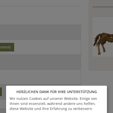
enholz
HERZLICHEN DANK FÜR IHRE UNTERSTÜTZUNG
Wir nutzen Cookies auf unserer Website. Einige von
ihnen sind essenziell, während andere uns helfen,
diese Website und Ihre Erfahrung zu verbessern.