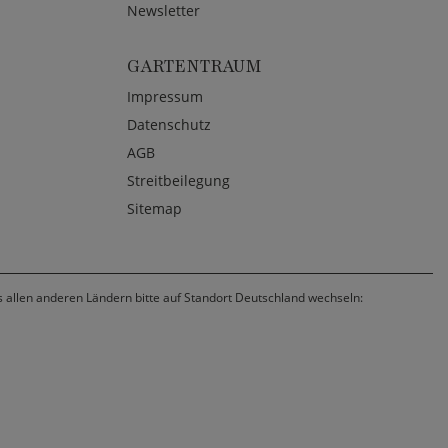
Newsletter
GARTENTRAUM
Impressum
Datenschutz
AGB
Streitbeilegung
Sitemap
us allen anderen Ländern bitte auf Standort Deutschland wechseln: