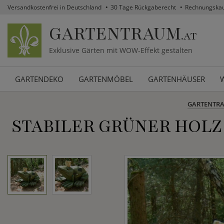
Versandkostenfrei in Deutschland
30 Tage Rückgaberecht
Rechnungska
GARTENTRAUM
.AT
Exklusive Gärten mit WOW-Effekt gestalten
GARTENDEKO
GARTENMÖBEL
GARTENHÄUSER
GARTENTR
STABILER GRÜNER HOLZ