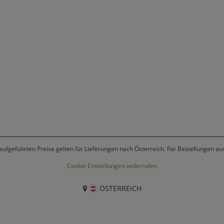
 aufgeführten Preise gelten für Lieferungen nach Österreich. Für Bestellungen a
Cookie Einstellungen widerrufen
ÖSTERREICH