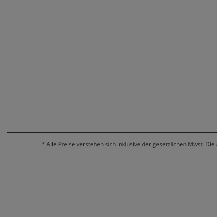
*
Alle Preise verstehen sich inklusive der gesetzlichen Mwst. Die