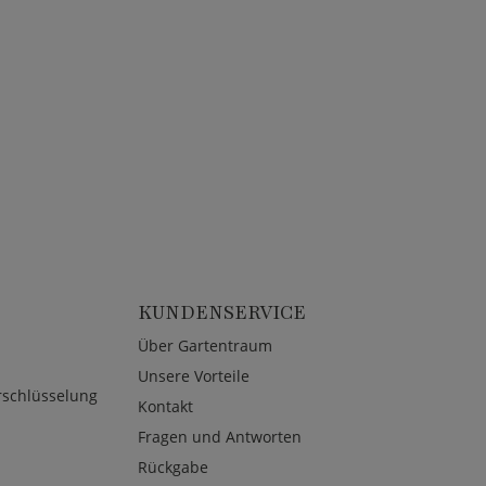
KUNDENSERVICE
Über Gartentraum
Unsere Vorteile
rschlüsselung
Kontakt
Fragen und Antworten
Rückgabe