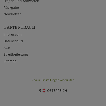
Fragen und Antworten
Rückgabe
Newsletter
GARTENTRAUM
Impressum
Datenschutz
AGB
Streitbeilegung
Sitemap
Cookie Einstellungen widerrufen
ÖSTERREICH