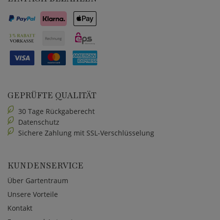
GEPRÜFTE QUALITÄT
30 Tage Rückgaberecht
Datenschutz
Sichere Zahlung mit SSL-Verschlüsselung
KUNDENSERVICE
Über Gartentraum
Unsere Vorteile
Kontakt