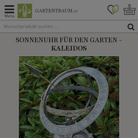
GARTENTRAUM
.AT
Menü
SONNENUHR FÜR DEN GARTEN -
KALEIDOS