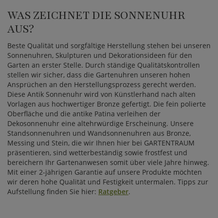
WAS ZEICHNET DIE SONNENUHR
AUS?
Beste Qualität und sorgfältige Herstellung stehen bei unseren
Sonnenuhren, Skulpturen und Dekorationsideen für den
Garten an erster Stelle. Durch ständige Qualitätskontrollen
stellen wir sicher, dass die Gartenuhren unseren hohen
Ansprüchen an den Herstellungsprozess gerecht werden.
Diese Antik Sonnenuhr wird von Künstlerhand nach alten
Vorlagen aus hochwertiger Bronze gefertigt. Die fein polierte
Oberfläche und die antike Patina verleihen der
Dekosonnenuhr eine altehrwürdige Erscheinung. Unsere
Standsonnenuhren und Wandsonnenuhren aus Bronze,
Messing und Stein, die wir Ihnen hier bei GARTENTRAUM
präsentieren, sind wetterbeständig sowie frostfest und
bereichern Ihr Gartenanwesen somit über viele Jahre hinweg.
Mit einer 2-jährigen Garantie auf unsere Produkte möchten
wir deren hohe Qualität und Festigkeit untermalen. Tipps zur
Aufstellung finden Sie hier:
Ratgeber
.