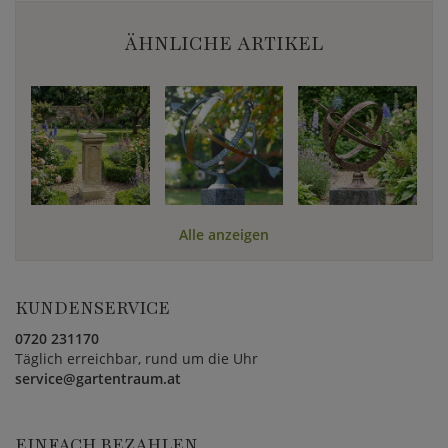
ÄHNLICHE ARTIKEL
Alle anzeigen
KUNDENSERVICE
0720 231170
Täglich erreichbar, rund um die Uhr
service@gartentraum.at
EINFACH BEZAHLEN