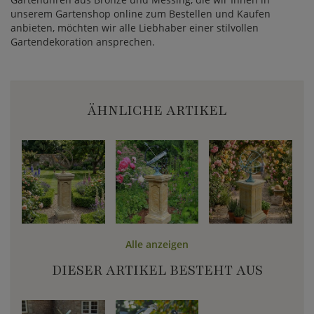
unserem Gartenshop online zum Bestellen und Kaufen
anbieten, möchten wir alle Liebhaber einer stilvollen
Gartendekoration ansprechen.
ÄHNLICHE ARTIKEL
Alle anzeigen
DIESER ARTIKEL BESTEHT AUS