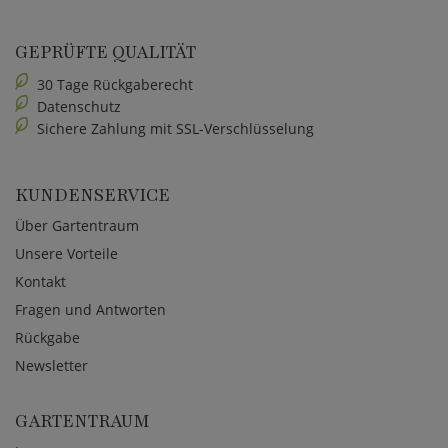
GEPRÜFTE QUALITÄT
30 Tage Rückgaberecht
Datenschutz
Sichere Zahlung mit SSL-Verschlüsselung
KUNDENSERVICE
Über Gartentraum
Unsere Vorteile
Kontakt
Fragen und Antworten
Rückgabe
Newsletter
GARTENTRAUM