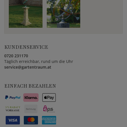
KUNDENSERVICE
0720 231170
Täglich erreichbar, rund um die Uhr
service@gartentraum.at
EINFACH BEZAHLEN