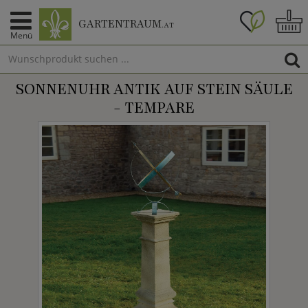
GARTENTRAUM
.AT
Menü
SONNENUHR ANTIK AUF STEIN SÄULE
- TEMPARE