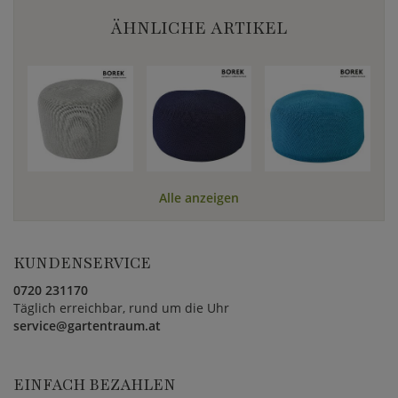
ÄHNLICHE ARTIKEL
Alle anzeigen
KUNDENSERVICE
0720 231170
Täglich erreichbar, rund um die Uhr
service@gartentraum.at
EINFACH BEZAHLEN