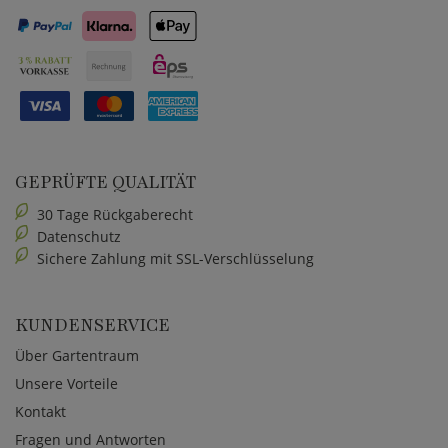
GEPRÜFTE QUALITÄT
30 Tage Rückgaberecht
Datenschutz
Sichere Zahlung mit SSL-Verschlüsselung
KUNDENSERVICE
Über Gartentraum
Unsere Vorteile
Kontakt
Fragen und Antworten