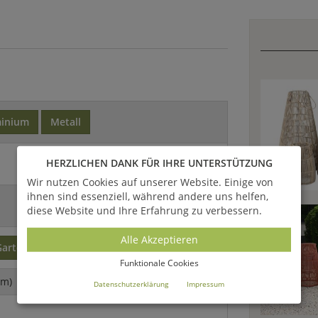
minium
Metall
HERZLICHEN DANK FÜR IHRE UNTERSTÜTZUNG
Wir nutzen Cookies auf unserer Website. Einige von
ihnen sind essenziell, während andere uns helfen,
diese Website und Ihre Erfahrung zu verbessern.
Alle Akzeptieren
Gartenmöbel
Funktionale Cookies
Dm)
Datenschutzerklärung
Impressum