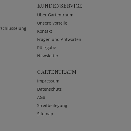
KUNDENSERVICE
Über Gartentraum
Unsere Vorteile
rschlüsselung
Kontakt
Fragen und Antworten
Rückgabe
Newsletter
GARTENTRAUM
Impressum
Datenschutz
AGB
Streitbeilegung
Sitemap