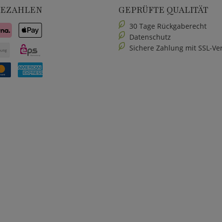
BEZAHLEN
GEPRÜFTE QUALITÄT
30 Tage Rückgaberecht
Datenschutz
Sichere Zahlung mit SSL-Ve