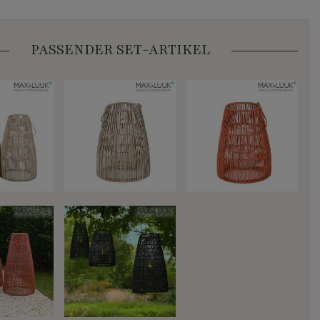
PASSENDER SET-ARTIKEL