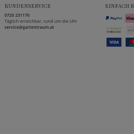
KUNDENSERVICE
EINFACH 
0720 231170
Täglich erreichbar, rund um die Uhr
service@gartentraum.at