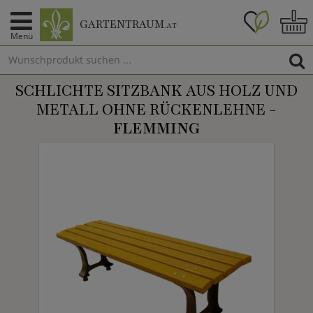
GARTENTRAUM
.AT
Menü
SCHLICHTE SITZBANK AUS HOLZ UND
METALL OHNE RÜCKENLEHNE -
FLEMMING