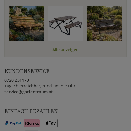
Alle anzeigen
KUNDENSERVICE
0720 231170
Täglich erreichbar, rund um die Uhr
service@gartentraum.at
EINFACH BEZAHLEN