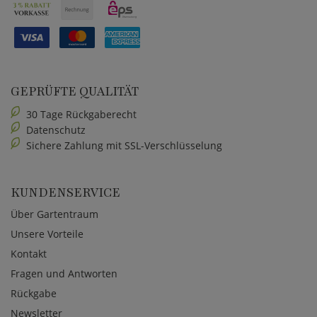
GEPRÜFTE QUALITÄT
30 Tage Rückgaberecht
Datenschutz
Sichere Zahlung mit SSL-Verschlüsselung
KUNDENSERVICE
Über Gartentraum
Unsere Vorteile
Kontakt
Fragen und Antworten
Rückgabe
Newsletter