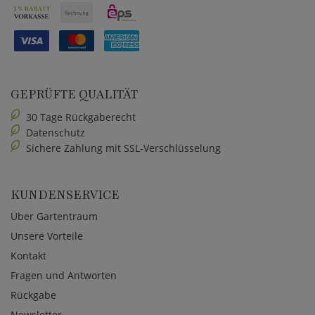
GEPRÜFTE QUALITÄT
30 Tage Rückgaberecht
Datenschutz
Sichere Zahlung mit SSL-Verschlüsselung
KUNDENSERVICE
Über Gartentraum
Unsere Vorteile
Kontakt
Fragen und Antworten
Rückgabe
Newsletter