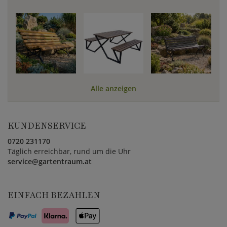
Alle anzeigen
KUNDENSERVICE
0720 231170
Täglich erreichbar, rund um die Uhr
service@gartentraum.at
EINFACH BEZAHLEN