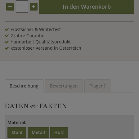
In den Warenkorb
Frostsicher & Winterfest
2 Jahre Garantie
Handarbeit Qualitätsprodukt
kostenloser Versand in Österreich
Beschreibung
Bewertungen
Fragen?
DATEN & FAKTEN
Material:
Stahl
Metall
Holz