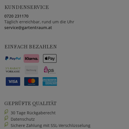
KUNDENSERVICE
0720 231170
Täglich erreichbar, rund um die Uhr
service@gartentraum.at
EINFACH BEZAHLEN
GEPRÜFTE QUALITÄT
30 Tage Rückgaberecht
Datenschutz
Sichere Zahlung mit SSL-Verschlüsselung