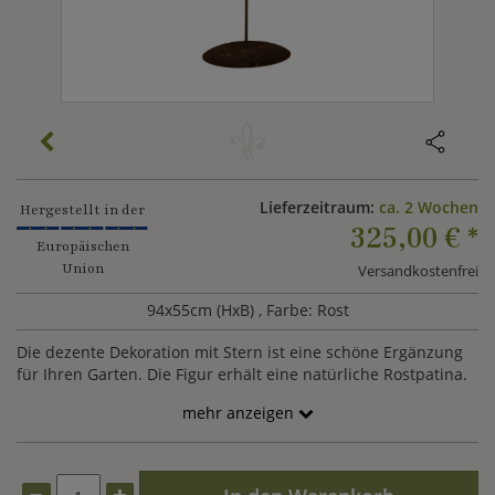
Lieferzeitraum:
ca. 2 Wochen
Hergestellt in der
325,00 €
*
Europäischen
Union
Versandkostenfrei
94x55cm (HxB)
, Farbe: Rost
Die dezente Dekoration mit Stern ist eine schöne Ergänzung
für Ihren Garten. Die Figur erhält eine natürliche Rostpatina.
mehr anzeigen