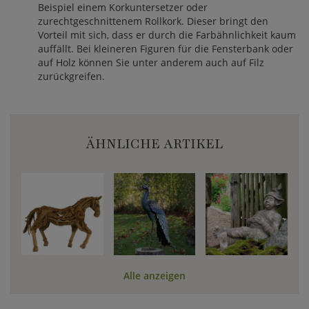
Beispiel einem Korkuntersetzer oder
zurechtgeschnittenem Rollkork. Dieser bringt den
Vorteil mit sich, dass er durch die Farbähnlichkeit kaum
auffällt. Bei kleineren Figuren für die Fensterbank oder
auf Holz können Sie unter anderem auch auf Filz
zurückgreifen.
ÄHNLICHE ARTIKEL
Alle anzeigen