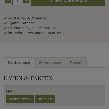
In den Warenkorb
Frostsicher & Winterfest
2 Jahre Garantie
Handarbeit Qualitätsprodukt
kostenloser Versand in Österreich
Beschreibung
Bewertungen
Fragen?
DATEN & FAKTEN
Motiv:
Weihnachten
stehend