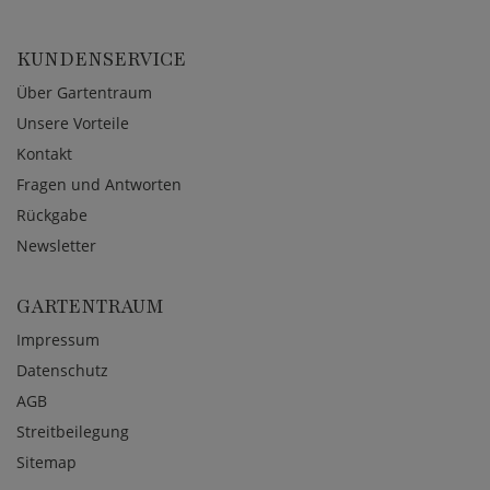
KUNDENSERVICE
Über Gartentraum
Unsere Vorteile
Kontakt
Fragen und Antworten
Rückgabe
Newsletter
GARTENTRAUM
Impressum
Datenschutz
AGB
Streitbeilegung
Sitemap