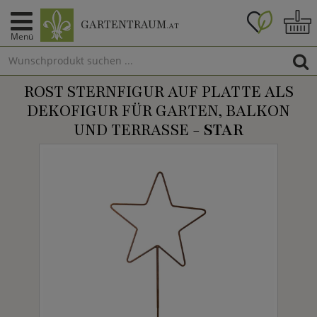
GARTENTRAUM
.AT
Menü
ROST STERNFIGUR AUF PLATTE ALS
DEKOFIGUR FÜR GARTEN, BALKON
UND TERRASSE -
STAR